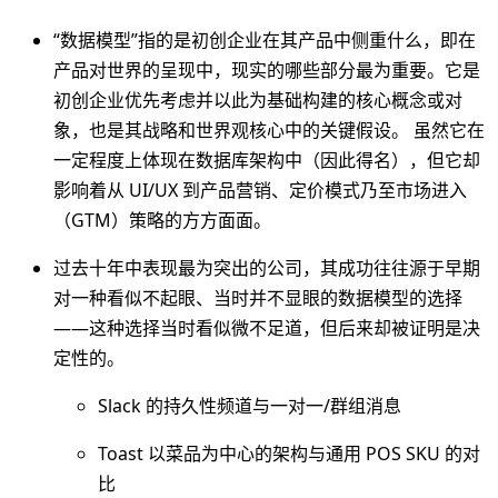
“数据模型”指的是初创企业在其产品中侧重什么，即在
产品对世界的呈现中，现实的哪些部分最为重要。它是
初创企业优先考虑并以此为基础构建的核心概念或对
象，也是其战略和世界观核心中的关键假设。 虽然它在
一定程度上体现在数据库架构中（因此得名），但它却
影响着从 UI/UX 到产品营销、定价模式乃至市场进入
（GTM）策略的方方面面。
过去十年中表现最为突出的公司，其成功往往源于早期
对一种看似不起眼、当时并不显眼的数据模型的选择
——这种选择当时看似微不足道，但后来却被证明是决
定性的。
Slack 的持久性频道与一对一/群组消息
Toast 以菜品为中心的架构与通用 POS SKU 的对
比