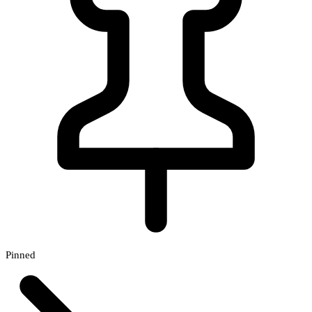
Pinned