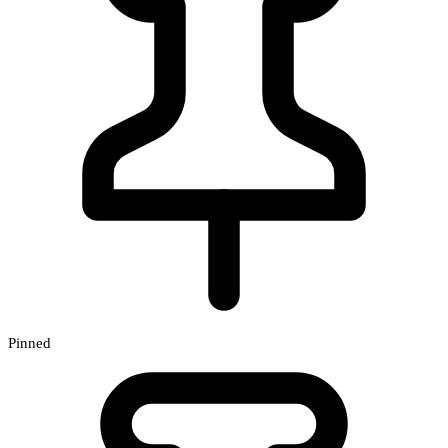
Pinned