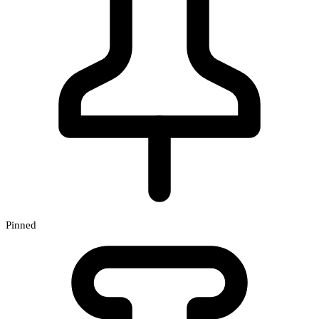
Pinned