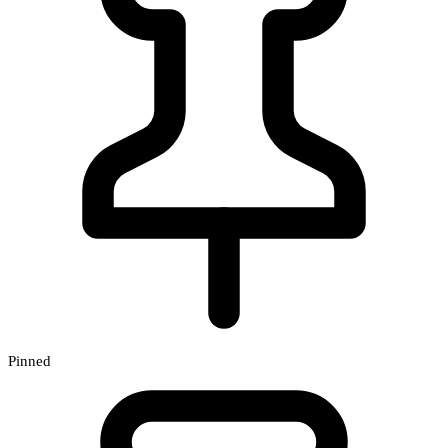
Pinned