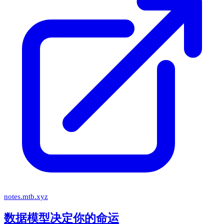
notes.mtb.xyz
数据模型决定你的命运