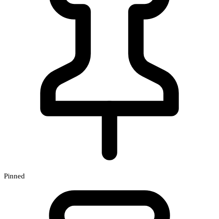
Pinned