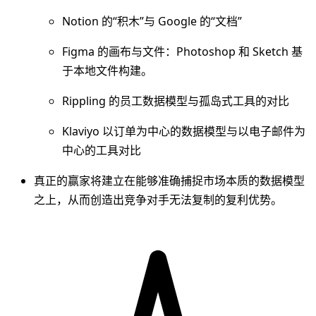
Notion 的“积木”与 Google 的“文档”
Figma 的画布与文件：Photoshop 和 Sketch 基
于本地文件构建。
Rippling 的员工数据模型与孤岛式工具的对比
Klaviyo 以订单为中心的数据模型与以电子邮件为
中心的工具对比
真正的赢家将建立在能够准确捕捉市场本质的数据模型
之上，从而创造出竞争对手无法复制的复利优势。