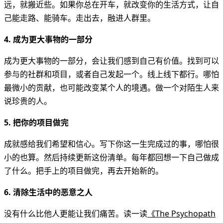
远，就搬近些。如果你总在开车，就改变你的生活方式，让自
己能走路、能骑车。走出去，融进人群里。
4. 成为更大事物的一部分
成为更大事物的一部分，会让我们感到自己有价值。找到可以
参与的社群和项目，或者自己发起一个。线上线下都行。哪怕
最微小的贡献，也可能改变某个人的境遇。做一个对陌生人来
说珍贵的人。
5. 把你的项目做完
成就感给我们希望和信心。写下你这一生完成过的事，哪怕很
小的也算。然后持续更新这份清单。每年都回想一下自己做成
了什么。把手上的项目做完，再去开始新的。
6. 清除生活中的恶意之人
没有什么比他人更能让我们痛苦。读一读
《The Psychopath