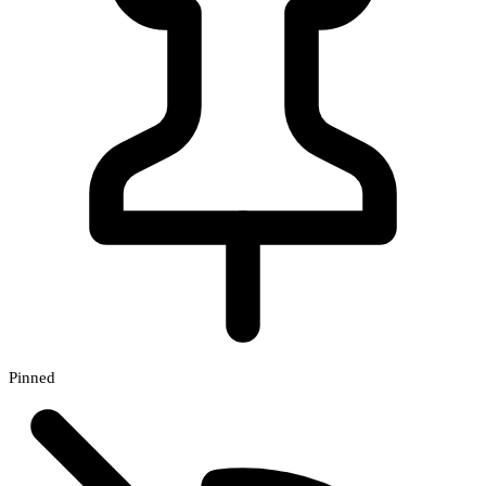
Pinned