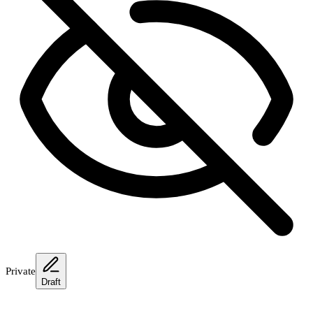
Private
Draft