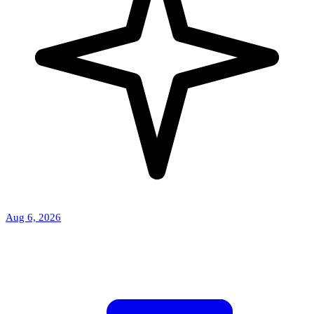
Aug 6, 2026