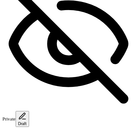
Private
Draft