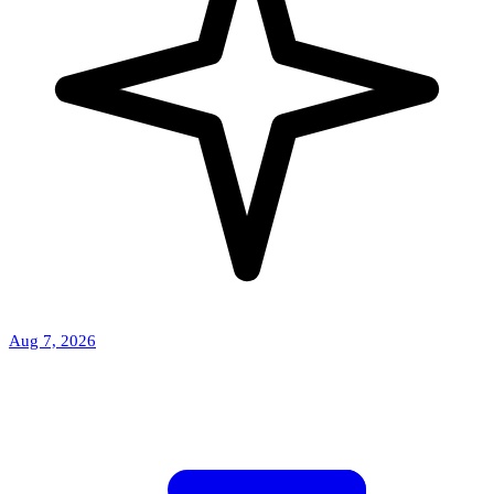
Aug 7, 2026