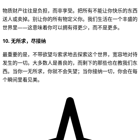
物质财产往往是负担，而非享受。把所有不能让你快乐的东西
送人或卖掉。别让你的所有物定义你。我们生活在一个丰盛的
世界里——这意味着你可以拥有得更少，而不是更多。
10. 无所求，尽接纳
最重要的是，不带欲望与索求地去探索这个世界，宽容地对待
发生的一切。大多数人是善良的，而剩下的那些也在教我们东
西。当你一无所求，你就不会失望；当你接纳一切，你会在每
个瞬间里看见美。