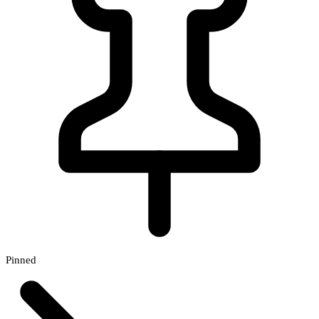
Pinned