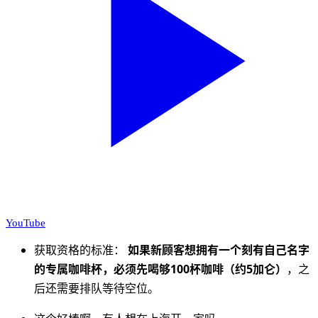
YouTube
获取资格的标准：
如果新顾客想拥有一个刻有自己名字
的专属咖啡杯，必须先喝够100杯咖啡（约5加仑）
，之
后还需要排队等待空位。