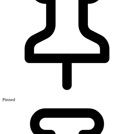
Pinned