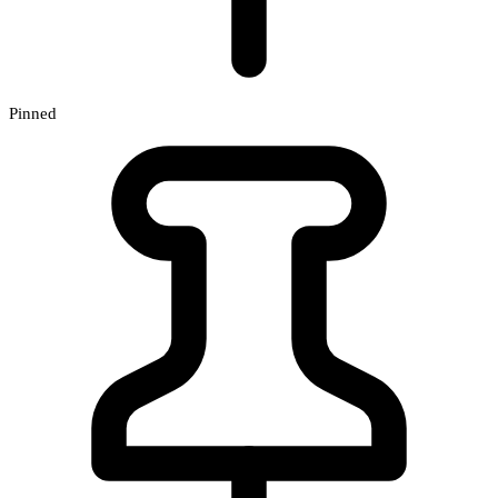
Pinned