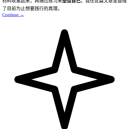
材料收集起来，再通过练习来
塑造自己
。我在这篇文章里整理
了目前为止想要践行的真理。
Continue →