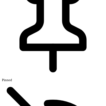
Pinned