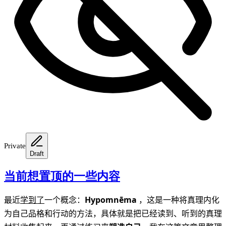
Private
Draft
当前想置顶的一些内容
最近
学到了
一个概念：
Hypomnēma
，这是一种将真理内化
为自己品格和行动的方法，具体就是把已经读到、听到的真理