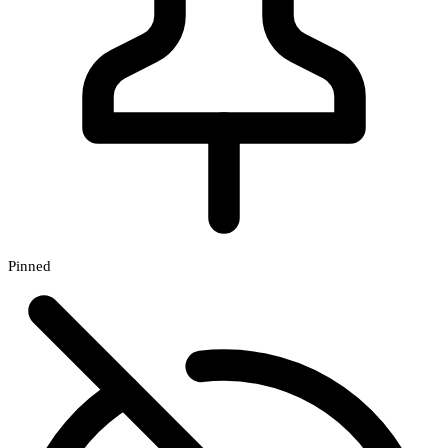
Pinned