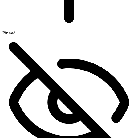
Pinned