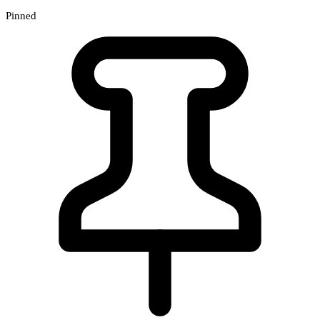
Pinned