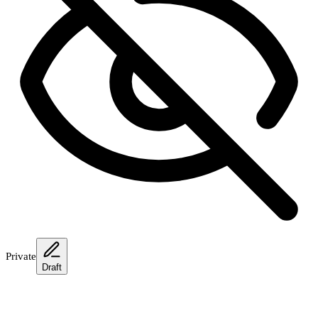
Private
Draft