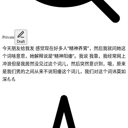
Private
Draft
今天朋友给我发 感觉现在好多人“精神养胃”，然后我就问她这
个词啥意思，她解释说是“精神阳痿”。我说 我靠，我经常网上
冲浪但是我居然没见过这个词儿，然后突然意识到，哦，原来
是我们男的之间从来不说阳痿这个词儿，我们对这个词讳莫如
深💪💪