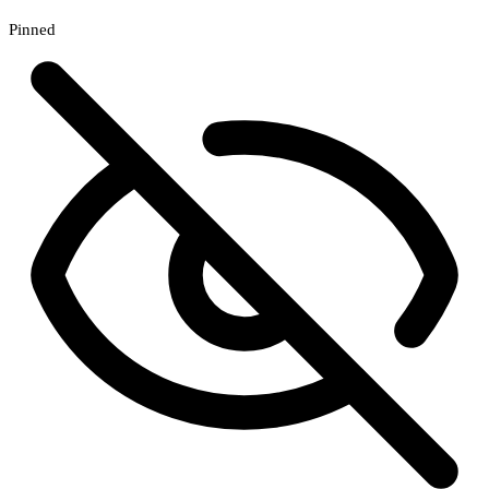
Pinned