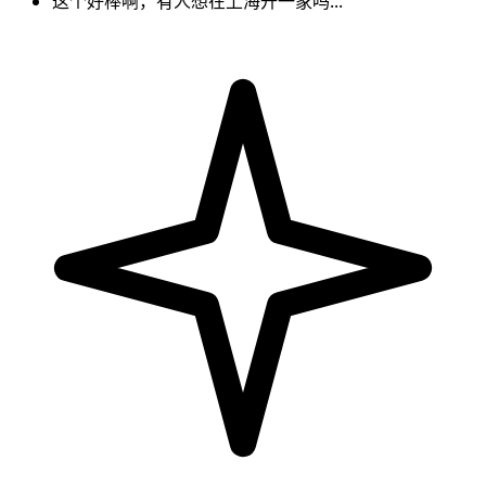
这个好棒啊，有人想在上海开一家吗...