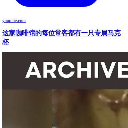
youtube.com
这家咖啡馆的每位常客都有一只专属马克
杯