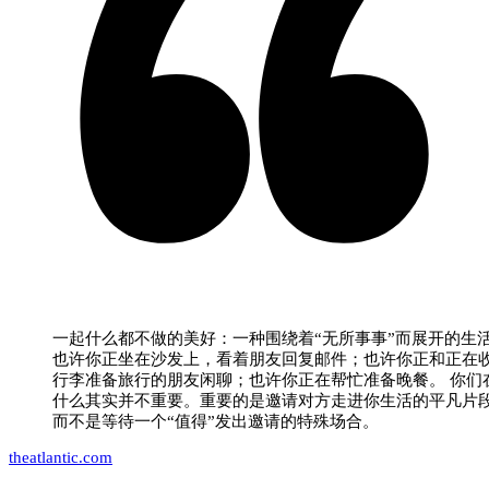
一起什么都不做的美好：一种围绕着“无所事事”而展开的生
也许你正坐在沙发上，看着朋友回复邮件；也许你正和正在
行李准备旅行的朋友闲聊；也许你正在帮忙准备晚餐。 你们
什么其实并不重要。重要的是邀请对方走进你生活的平凡片
而不是等待一个“值得”发出邀请的特殊场合。
theatlantic.com