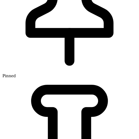
Pinned