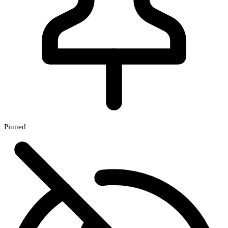
Pinned