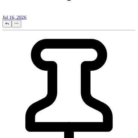
Jul 16, 2026