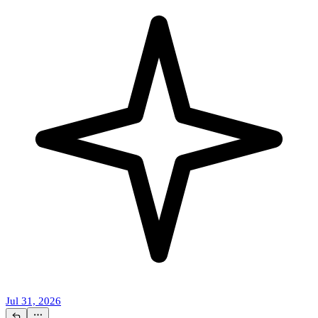
Jul 31, 2026