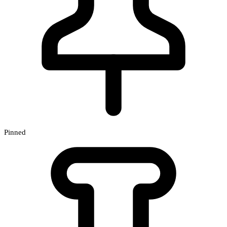
Pinned