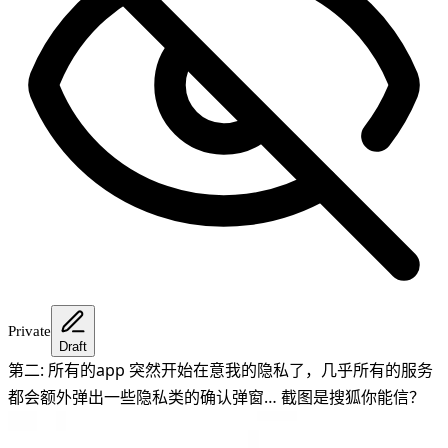
Private
Draft
第二: 所有的app 突然开始在意我的隐私了，几乎所有的服务
都会额外弹出一些隐私类的确认弹窗… 截图是搜狐你能信？