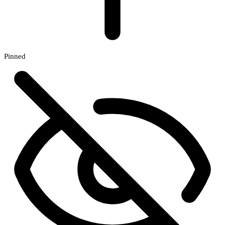
Pinned