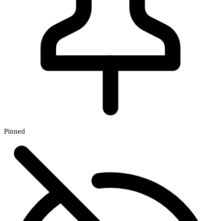
Pinned