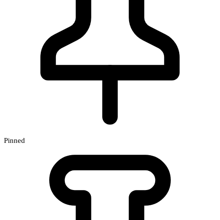
Pinned