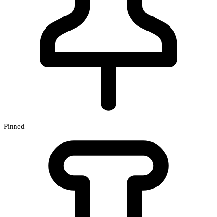
Pinned