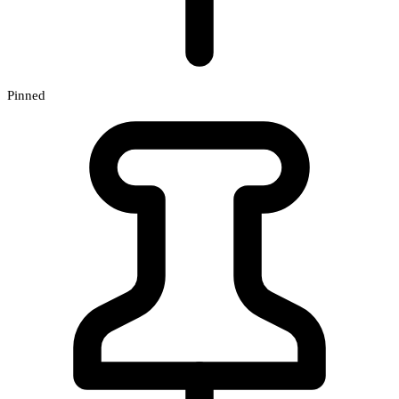
Pinned