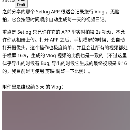
Private
Draft
之前分享的那个
Setlog APP
很适合记录旅行 Vlog ，无脑
拍，它会按照时间顺序自动生成每一天的视频日记。
重点是 Setlog 只允许在它的 APP 里实时拍摄 2s 视频，不允
许你从相册上传。打开 APP 之后，手机横屏的时候，会自动
打开摄像头，这个操作也极度简单，并且会让所有的视频都处
于横屏 16:9，生成的 Vlog 视频的比例也是一致的（不过这里
似乎导出的时候有 Bug, 导出的时候它生成的最终视频是 9:16
的，我目前是再使用 剪映 调整一下比例）。
附件里是维也纳 3 天 的 Vlog：