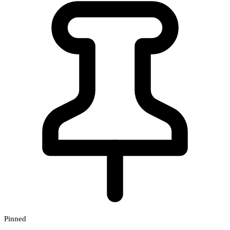
Pinned