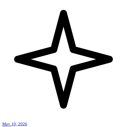
May 10, 2026