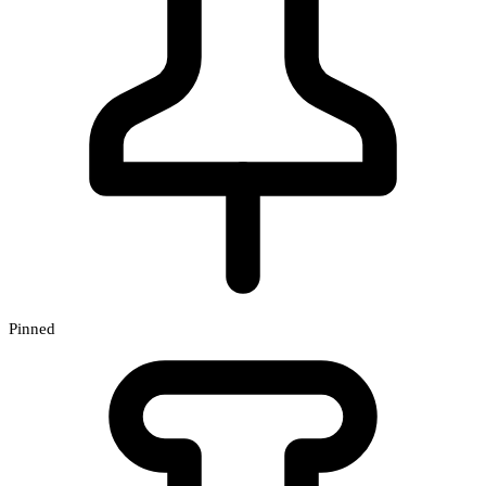
Pinned