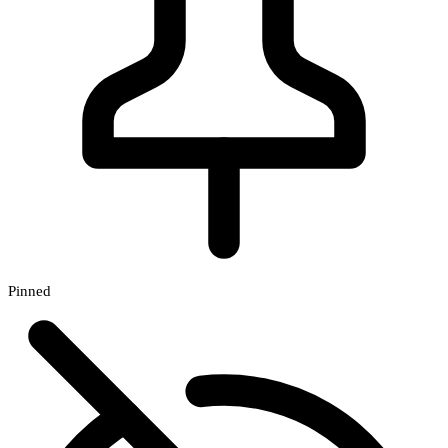
Pinned