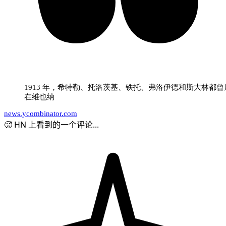
1913 年，希特勒、托洛茨基、铁托、弗洛伊德和斯大林都曾
在维也纳
news.ycombinator.com
🥵 HN 上看到的一个评论...