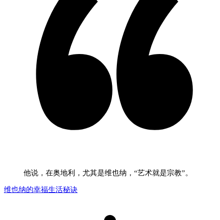
他说，在奥地利，尤其是维也纳，“艺术就是宗教”。
维也纳的幸福生活秘诀