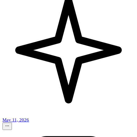
May 11, 2026