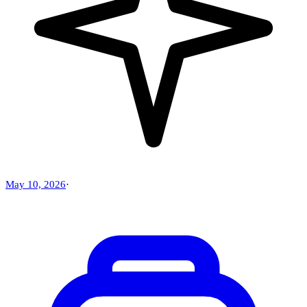
May 10, 2026
·