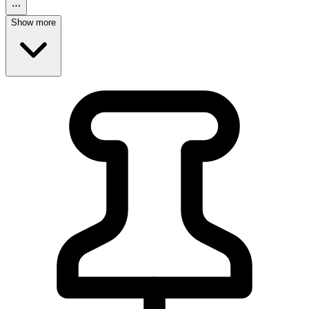
Show more