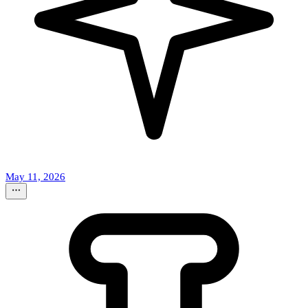
May 11, 2026