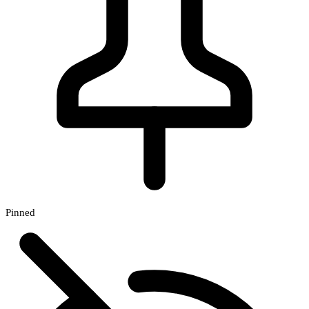
Pinned