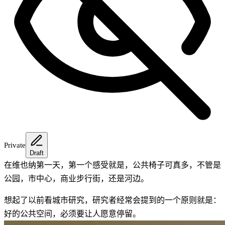
Private
Draft
在维也纳第一天，第一个感受就是，公共椅子可真多，不管是
公园，市中心，商业步行街，还是河边。
想起了以前看城市研究，研究者经常会提到的一个原则就是：
好的公共空间，必须要让人愿意停留。