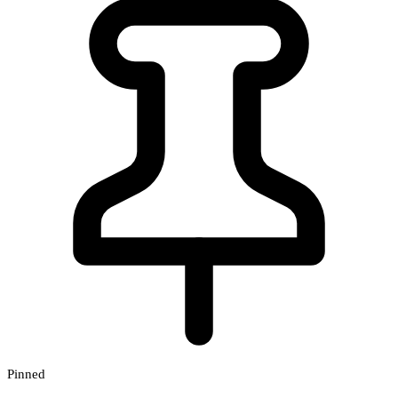
Pinned