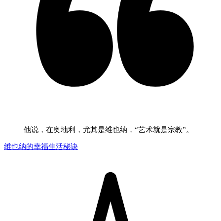
他说，在奥地利，尤其是维也纳，“艺术就是宗教”。
维也纳的幸福生活秘诀