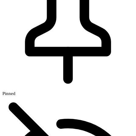
Pinned