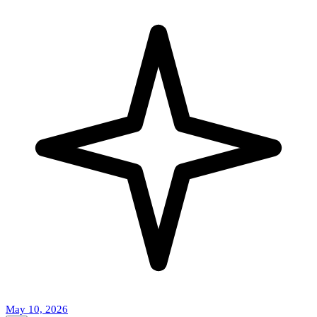
May 10, 2026