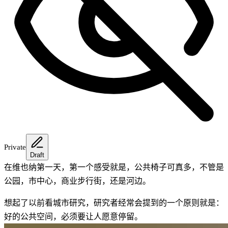
Private
Draft
在维也纳第一天，第一个感受就是，公共椅子可真多，不管是
公园，市中心，商业步行街，还是河边。
想起了以前看城市研究，研究者经常会提到的一个原则就是：
好的公共空间，必须要让人愿意停留。