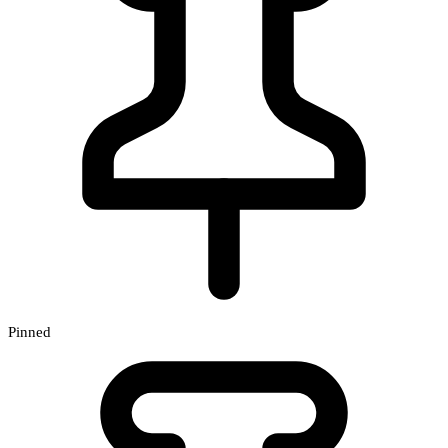
Pinned