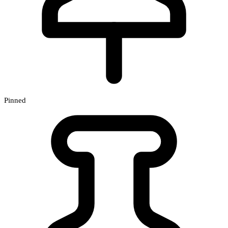
Pinned