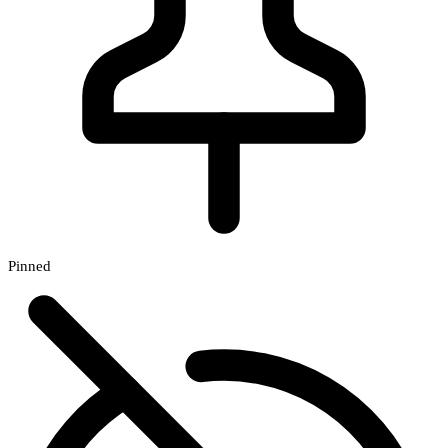
Pinned