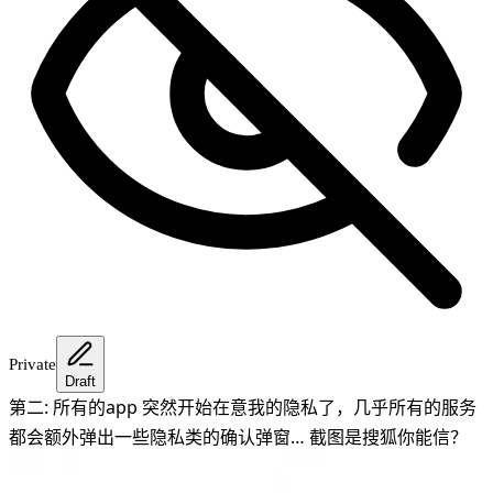
Private
Draft
第二: 所有的app 突然开始在意我的隐私了，几乎所有的服务
都会额外弹出一些隐私类的确认弹窗… 截图是搜狐你能信？