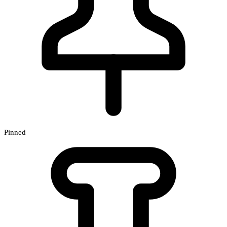
Pinned