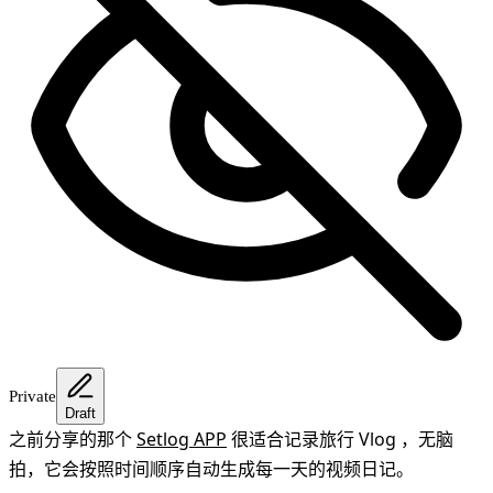
Private
Draft
之前分享的那个
Setlog APP
很适合记录旅行 Vlog ，无脑
拍，它会按照时间顺序自动生成每一天的视频日记。