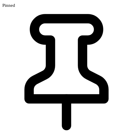
Pinned