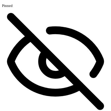
Pinned