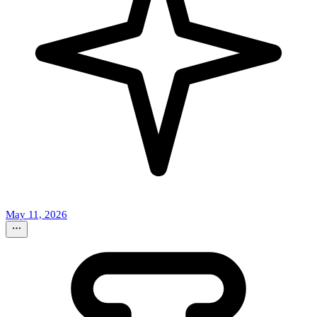
May 11, 2026