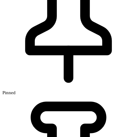
Pinned