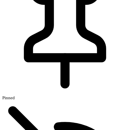
Pinned