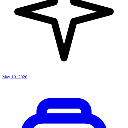
May 10, 2026
·