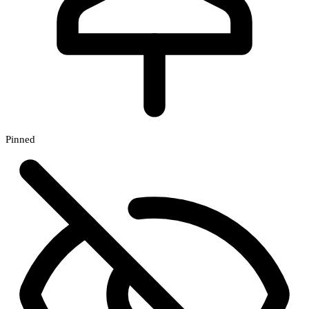
Pinned