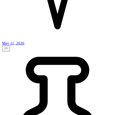
May 11, 2026