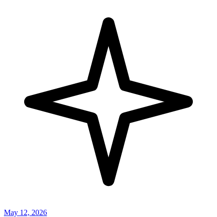
May 12, 2026