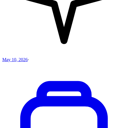
May 10, 2026
·