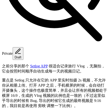
Private
Draft
之前分享的那个
Setlog APP
很适合记录旅行 Vlog ，无脑拍，
它会按照时间顺序自动生成每一天的视频日记。
重点是 Setlog 只允许在它的 APP 里实时拍摄 2s 视频，不允许
你从相册上传。打开 APP 之后，手机横屏的时候，会自动打
开摄像头，这个操作也极度简单，并且会让所有的视频都处于
横屏 16:9，生成的 Vlog 视频的比例也是一致的（不过这里似
乎导出的时候有 Bug, 导出的时候它生成的最终视频是 9:16
的，我目前是再使用 剪映 调整一下比例）。