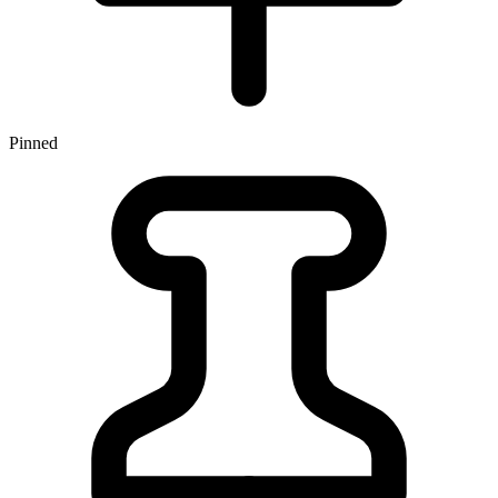
Pinned