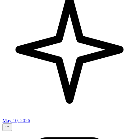
May 10, 2026