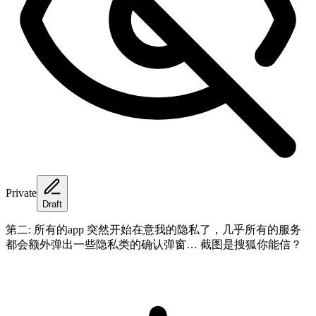
Private
Draft
第二: 所有的app 突然开始在意我的隐私了，几乎所有的服务
都会额外弹出一些隐私类的确认弹窗… 截图是搜狐你能信？