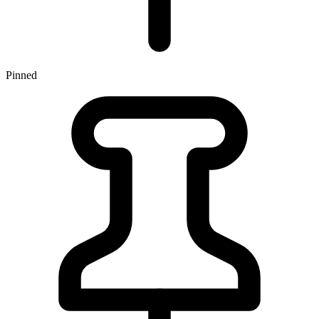
Pinned