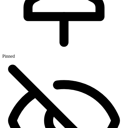
Pinned