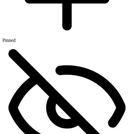
Pinned