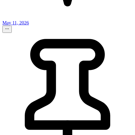
May 11, 2026