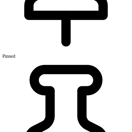
Pinned