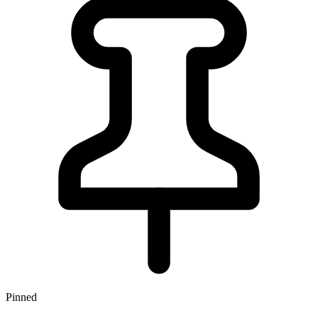
Pinned