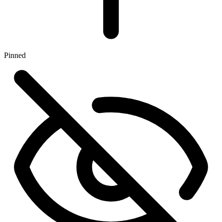
Pinned