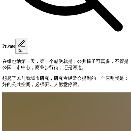
Private
Draft
在维也纳第一天，第一个感受就是，公共椅子可真多，不管是
公园，市中心，商业步行街，还是河边。
想起了以前看城市研究，研究者经常会提到的一个原则就是：
好的公共空间，必须要让人愿意停留。