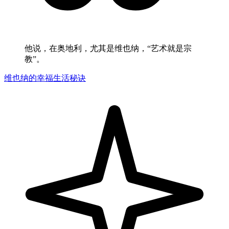
他说，在奥地利，尤其是维也纳，“艺术就是宗
教”。
维也纳的幸福生活秘诀