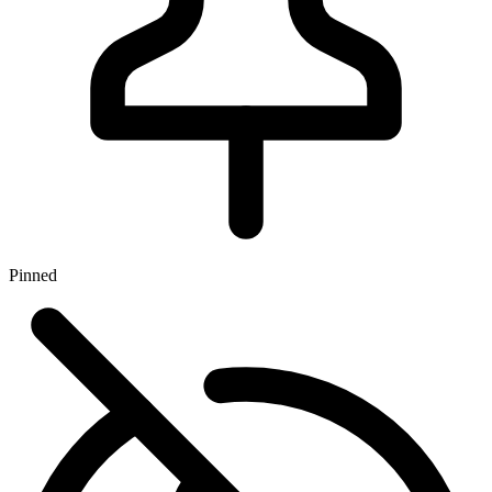
Pinned