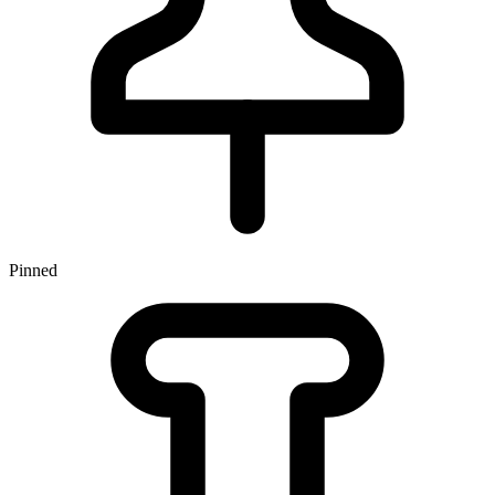
Pinned