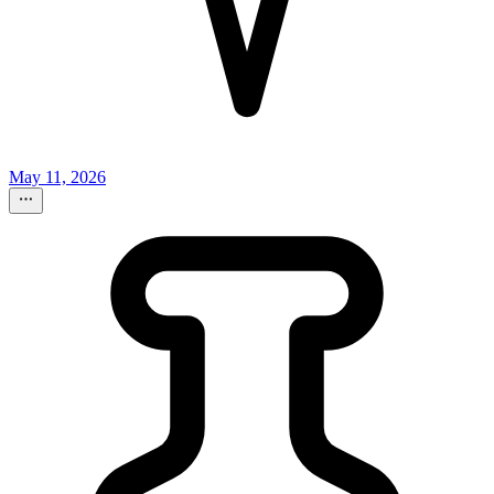
May 11, 2026