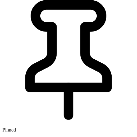
Pinned