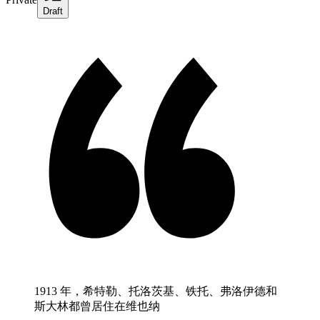
Draft
1913 年，希特勒、托洛茨基、铁托、弗洛伊德和
斯大林都曾居住在维也纳