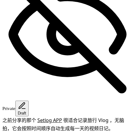
Private
Draft
之前分享的那个
Setlog APP
很适合记录旅行 Vlog ，无脑
拍，它会按照时间顺序自动生成每一天的视频日记。