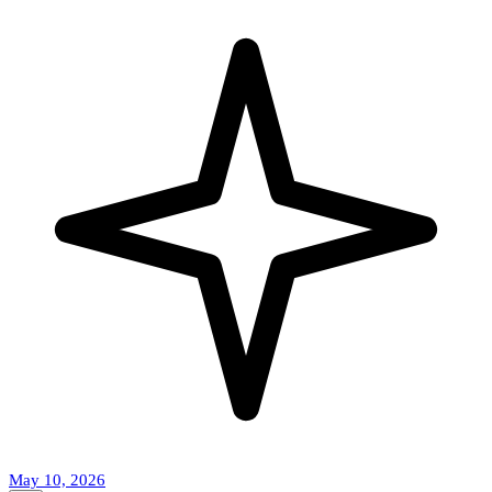
May 10, 2026