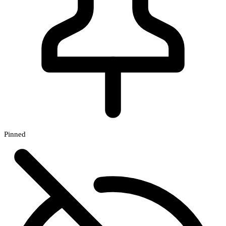
Pinned