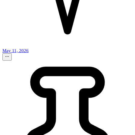
May 11, 2026