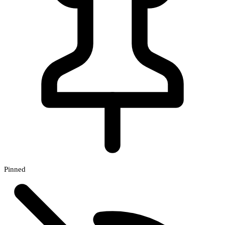
Pinned