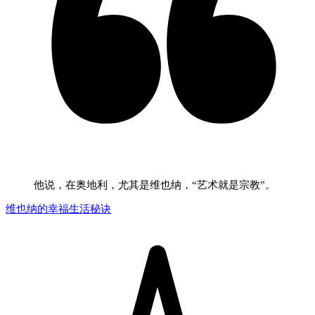
他说，在奥地利，尤其是维也纳，“艺术就是宗教”。
维也纳的幸福生活秘诀