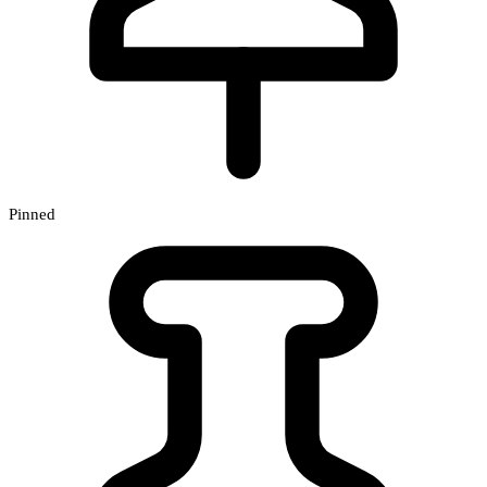
Pinned