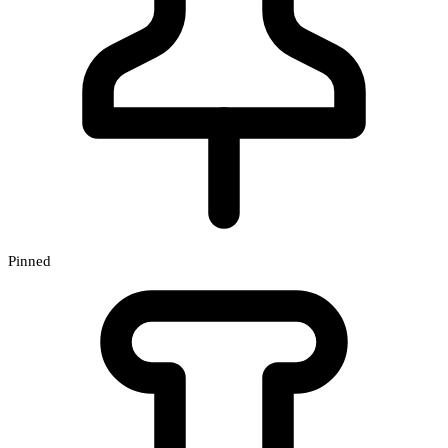
Pinned