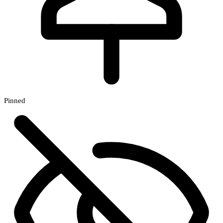
Pinned