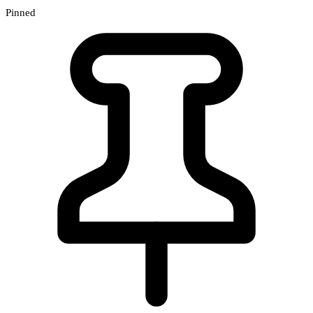
Pinned