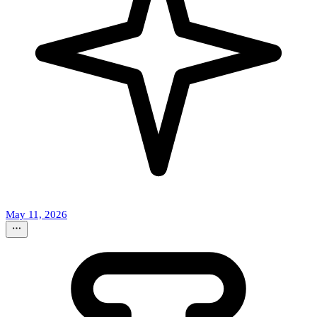
May 11, 2026