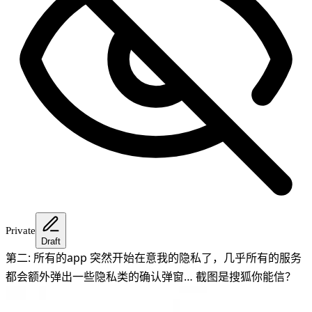
Private
Draft
第二: 所有的app 突然开始在意我的隐私了，几乎所有的服务
都会额外弹出一些隐私类的确认弹窗… 截图是搜狐你能信？