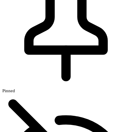
Pinned