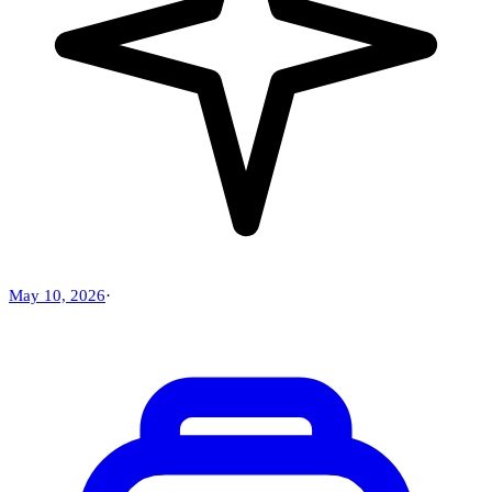
May 10, 2026
·