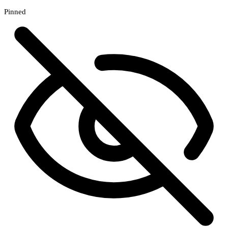
Pinned