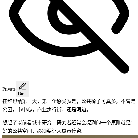
Private
Draft
在维也纳第一天，第一个感受就是，公共椅子可真多，不管是
公园，市中心，商业步行街，还是河边。
想起了以前看城市研究，研究者经常会提到的一个原则就是：
好的公共空间，必须要让人愿意停留。