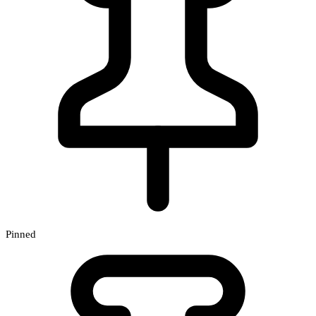
Pinned