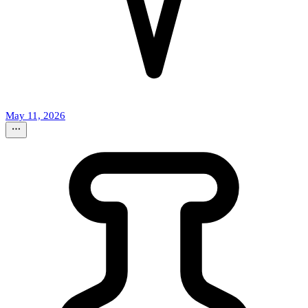
May 11, 2026