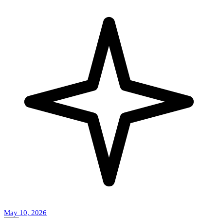
May 10, 2026