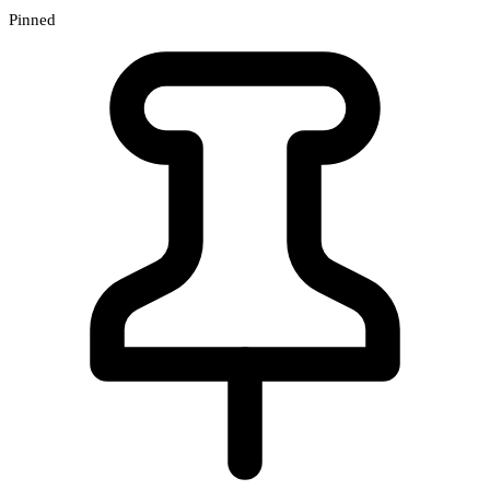
Pinned