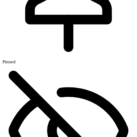
Pinned