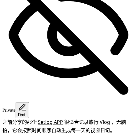
Private
Draft
之前分享的那个
Setlog APP
很适合记录旅行 Vlog ，无脑
拍，它会按照时间顺序自动生成每一天的视频日记。