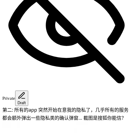
Private
Draft
第二: 所有的app 突然开始在意我的隐私了，几乎所有的服务
都会额外弹出一些隐私类的确认弹窗… 截图是搜狐你能信？