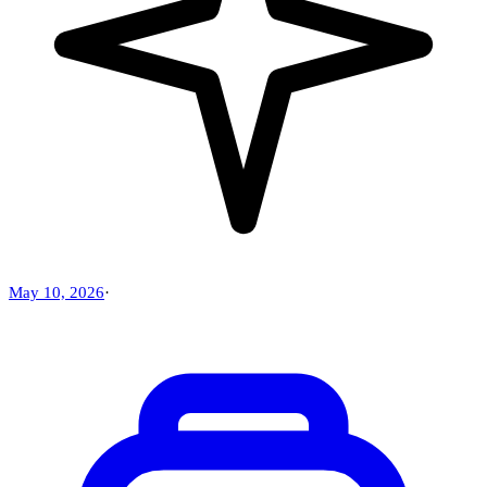
May 10, 2026
·