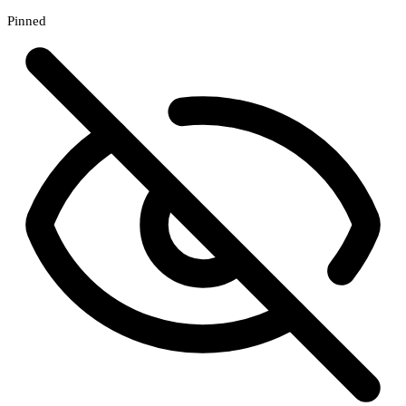
Pinned