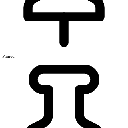
Pinned