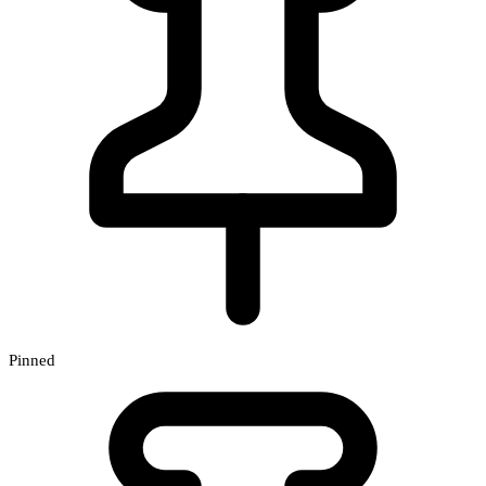
Pinned