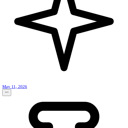
May 11, 2026