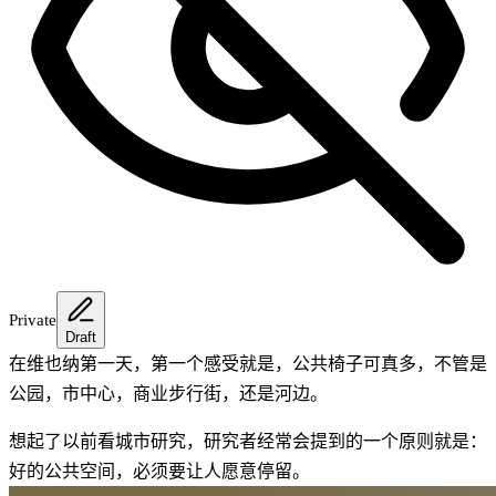
Private
Draft
在维也纳第一天，第一个感受就是，公共椅子可真多，不管是
公园，市中心，商业步行街，还是河边。
想起了以前看城市研究，研究者经常会提到的一个原则就是：
好的公共空间，必须要让人愿意停留。