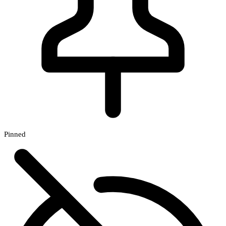
Pinned