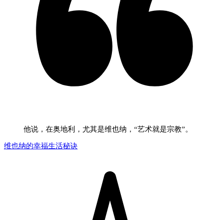
他说，在奥地利，尤其是维也纳，“艺术就是宗教”。
维也纳的幸福生活秘诀