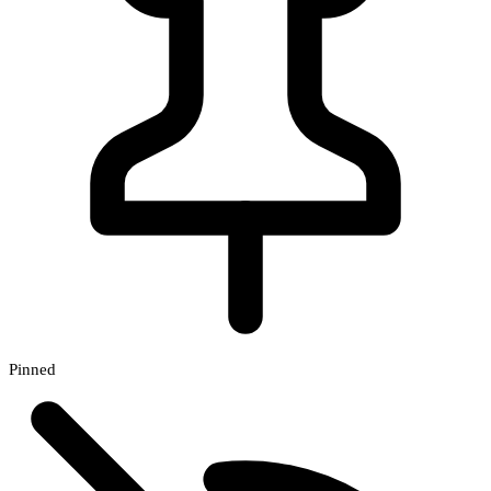
Pinned