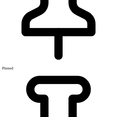
Pinned