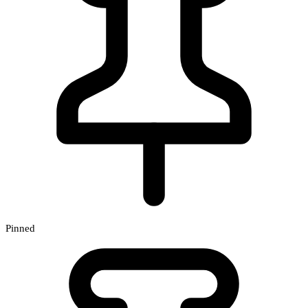
Pinned