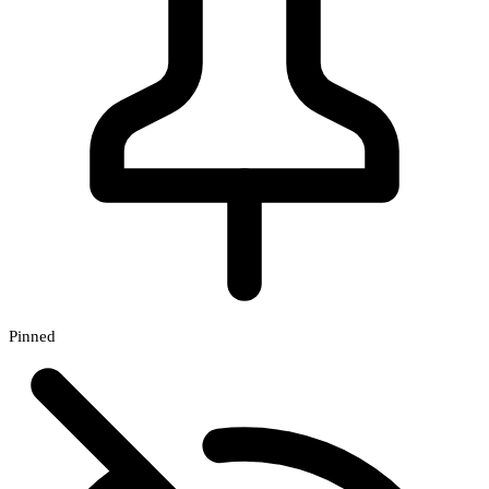
Pinned