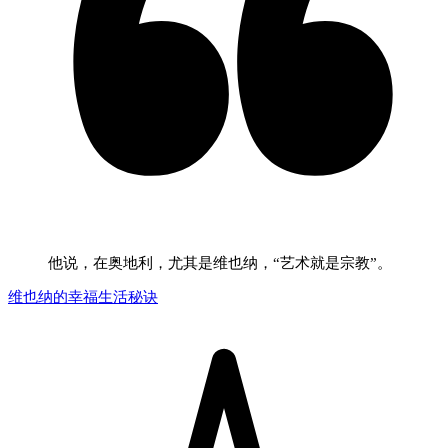
他说，在奥地利，尤其是维也纳，“艺术就是宗教”。
维也纳的幸福生活秘诀