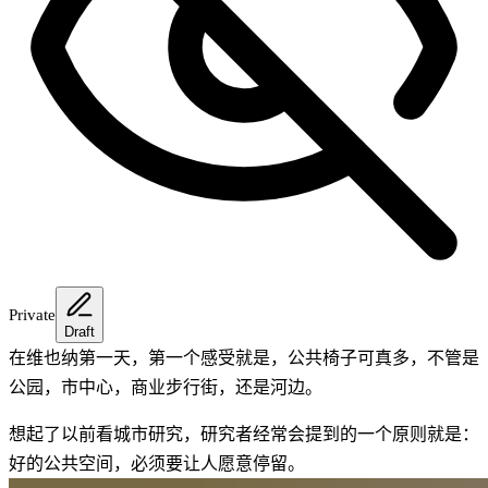
Private
Draft
在维也纳第一天，第一个感受就是，公共椅子可真多，不管是
公园，市中心，商业步行街，还是河边。
想起了以前看城市研究，研究者经常会提到的一个原则就是：
好的公共空间，必须要让人愿意停留。