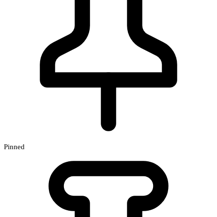
Pinned