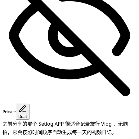
Private
Draft
之前分享的那个
Setlog APP
很适合记录旅行 Vlog ，无脑
拍，它会按照时间顺序自动生成每一天的视频日记。