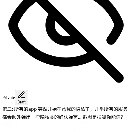
Private
Draft
第二: 所有的app 突然开始在意我的隐私了，几乎所有的服务
都会额外弹出一些隐私类的确认弹窗… 截图是搜狐你能信？