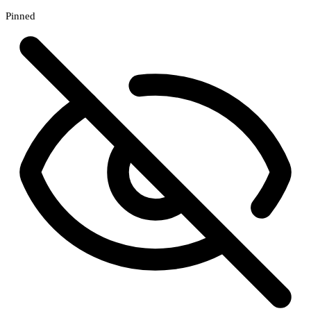
Pinned