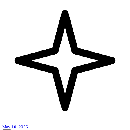
May 10, 2026