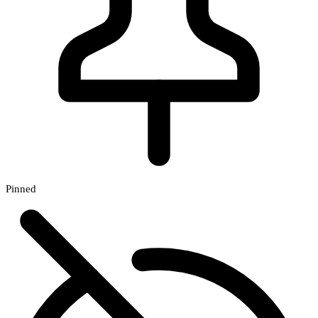
Pinned