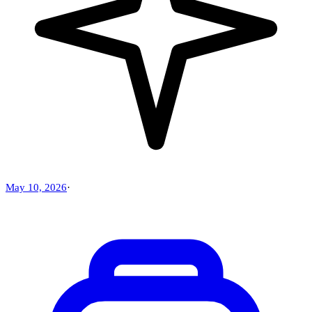
May 10, 2026
·