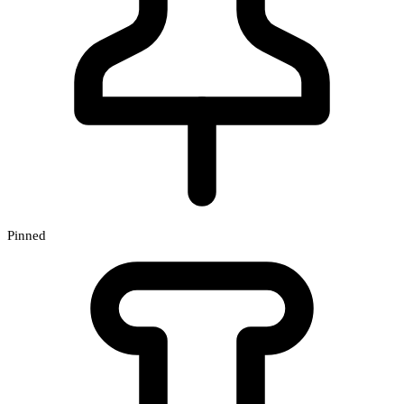
Pinned