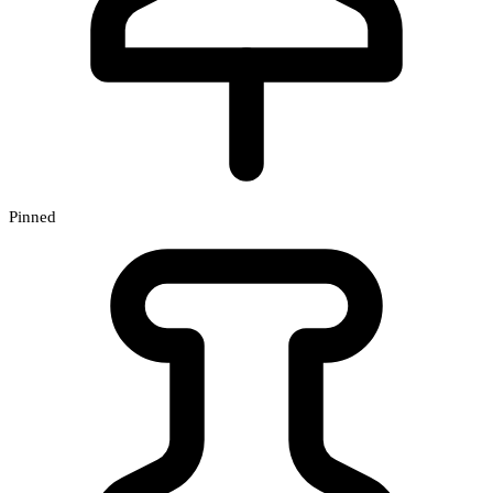
Pinned