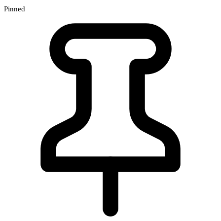
Pinned