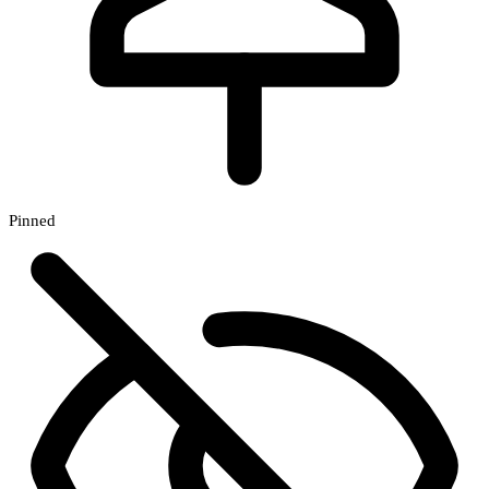
Pinned