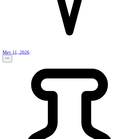
May 11, 2026