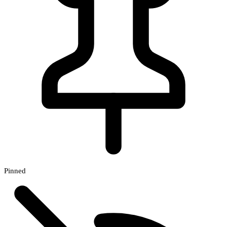
Pinned