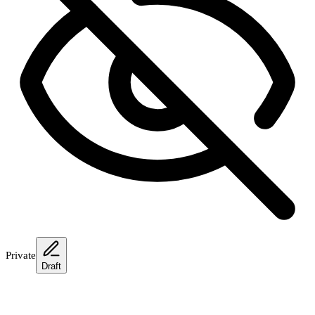
Private
Draft