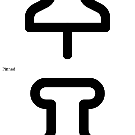
Pinned