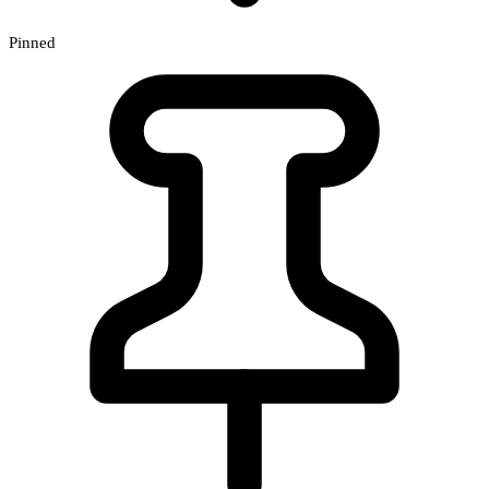
Pinned