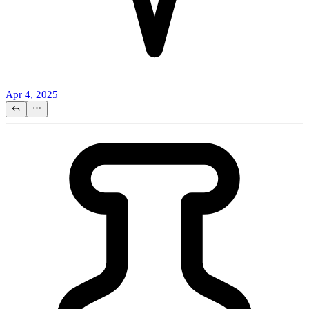
Apr 4, 2025