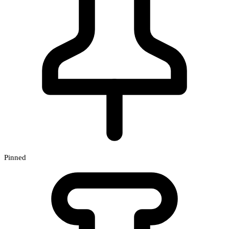
Pinned