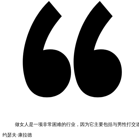
做女人是一项非常困难的行业，因为它主要包括与男性打交
约瑟夫·康拉德