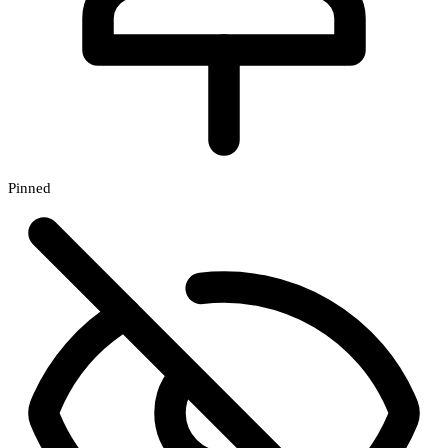
Pinned