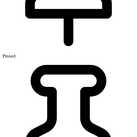
Pinned