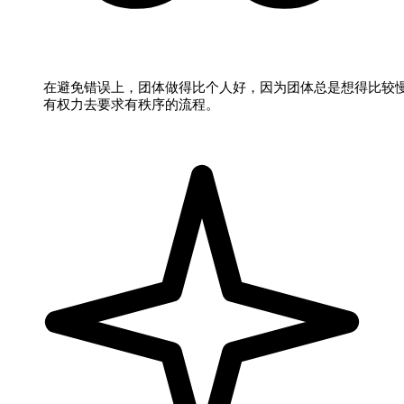
在避免错误上，团体做得比个人好，因为团体总是想得比较
有权力去要求有秩序的流程。