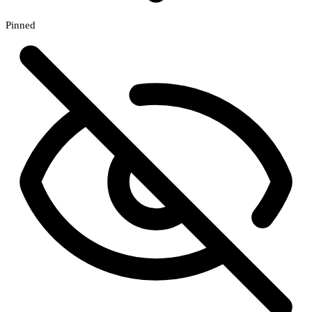
Pinned