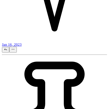
Jan 16, 2023