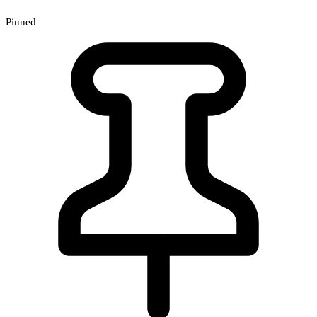
Pinned