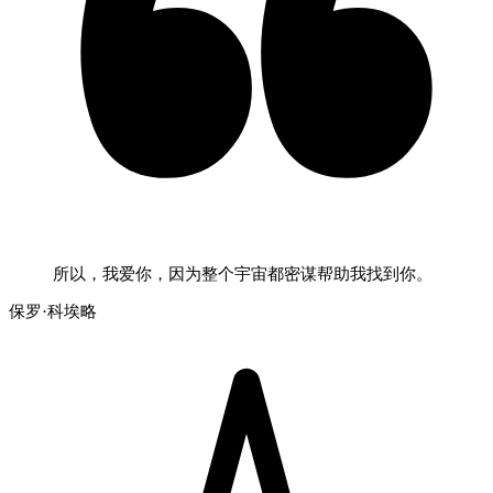
所以，我爱你，因为整个宇宙都密谋帮助我找到你。
保罗·科埃略