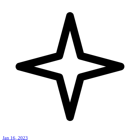
Jan 16, 2023