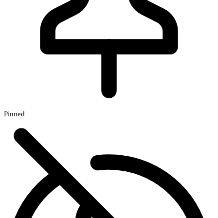
Pinned