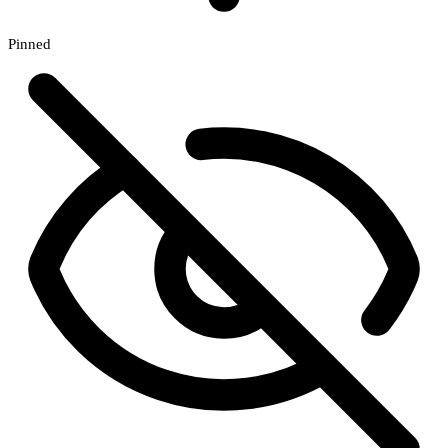
Pinned