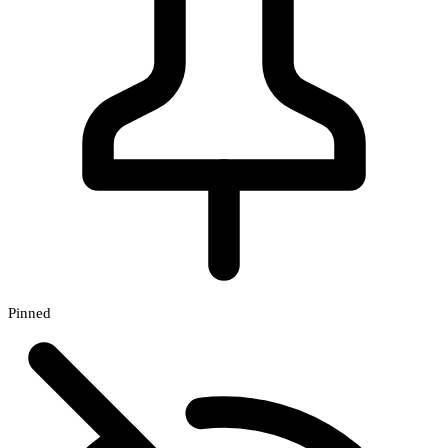
Pinned