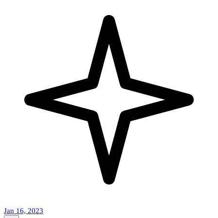
Jan 16, 2023