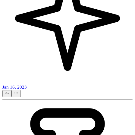
Jan 16, 2023