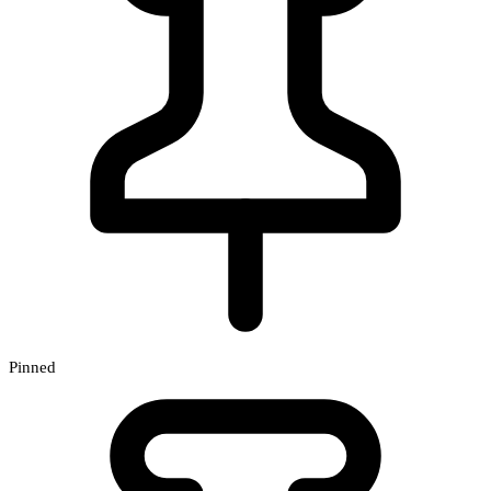
Pinned