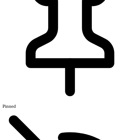
Pinned