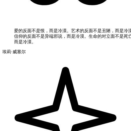
爱的反面不是恨，而是冷漠。艺术的反面不是丑陋，而是冷
信仰的反面不是异端邪说，而是冷漠。生命的对立面不是死
而是冷漠。
埃莉·威塞尔