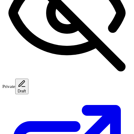
Private
Draft