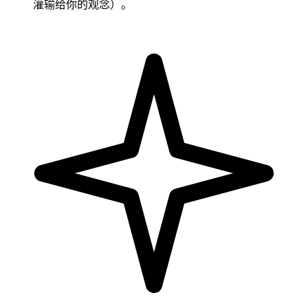
灌输给你的观念）。