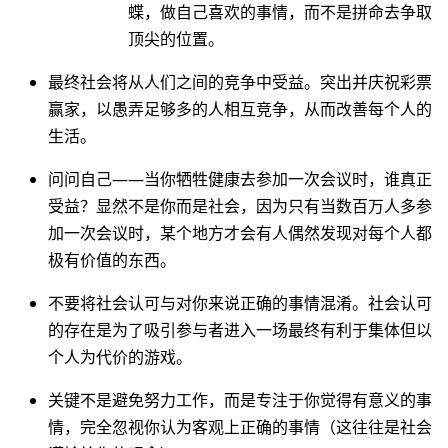
蝶，做自己喜欢的事情，而不是拼命去争取
顶尖的位置。
最终社会将从人们之间的竞争中受益。突出并庆祝彩票
赢家，以愚弄足够多的人相互竞争，从而改善每个人的
生活。
问问自己——当你牺牲健康去参加一次会议时，谁真正
受益？显然不是你而是社会，因为只有当数百万人多参
加一次会议时，某个地方才会有人偶然发现对每个人都
极有价值的东西。
不要将社会认可与对你来说正确的事情混淆。社会认可
的存在是为了吸引参与者进入一场最终有利于集体但以
个人为代价的游戏。
关键不是避免努力工作，而是专注于你觉得有意义的事
情，完全忽视你认为客观上正确的事情（这往往是社会