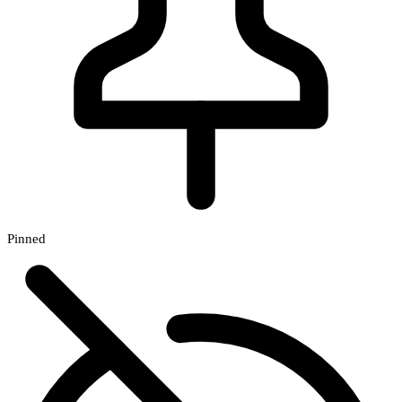
Pinned