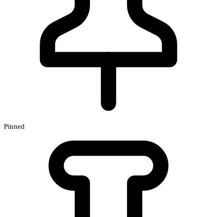
Pinned