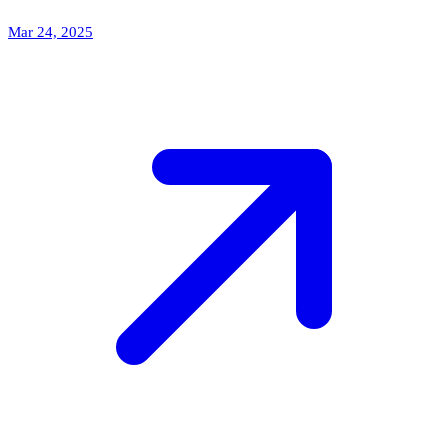
Mar 24, 2025