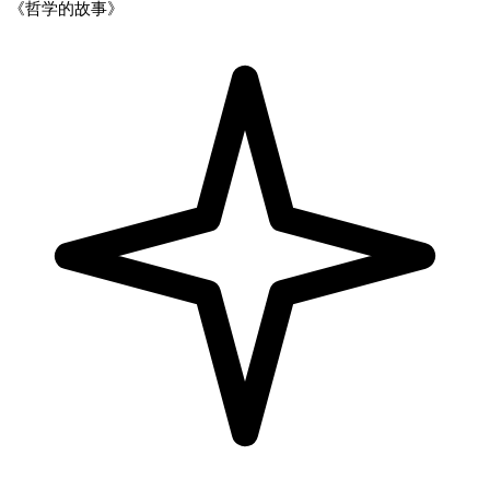
《哲学的故事》