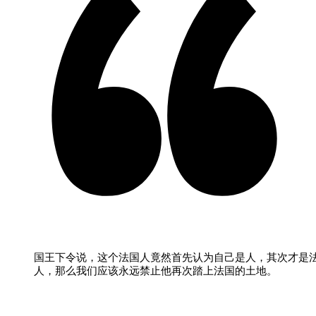
国王下令说，这个法国人竟然首先认为自己是人，其次才是
人，那么我们应该永远禁止他再次踏上法国的土地。