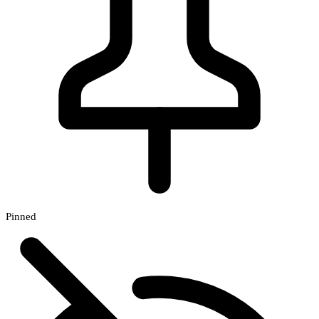
Pinned