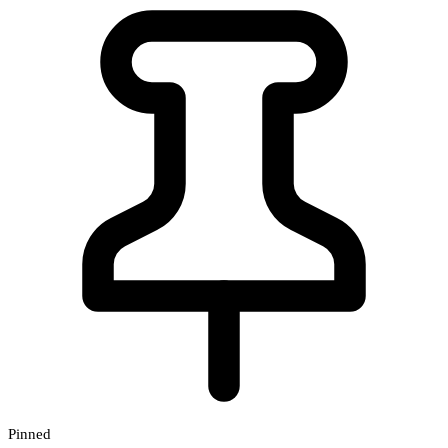
Pinned