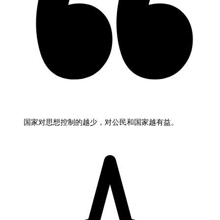
国家对思想控制的越少，对公民和国家越有益。