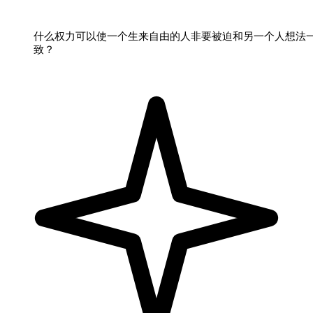
什么权力可以使一个生来自由的人非要被迫和另一个人想法
致？