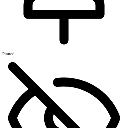
Pinned