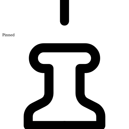
Pinned