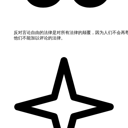
反对言论自由的法律是对所有法律的颠覆，因为人们不会再
他们不能加以评论的法律。