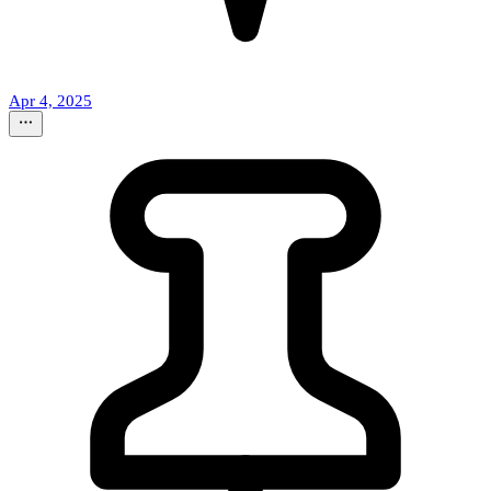
Apr 4, 2025