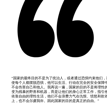
“国家的最终目的不是为了统治人，或者通过恐惧约束他们，
使每个人都摆脱恐惧，他可以生活、行动在完全的安全保障
不会伤害自己和他人。我再说一遍，国家的目的不是将理性
变为残暴的野兽和机器，而是让他们的身心正常工作，指引
依靠自由的理性生活，他们不会浪费力气在仇恨、愤怒和欺
上，也不会尔虞我诈。因此国家的目的是真正的自由。”