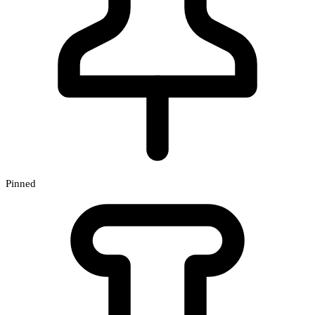
Pinned