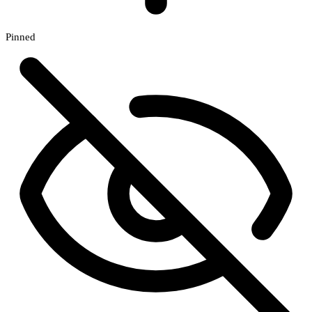
Pinned