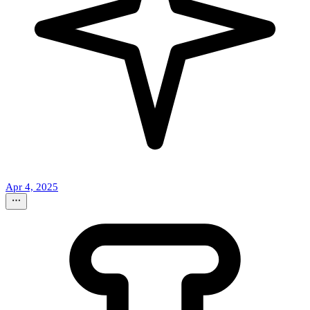
Apr 4, 2025