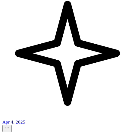
Apr 4, 2025