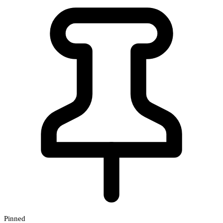
Pinned