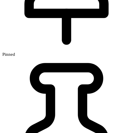
Pinned