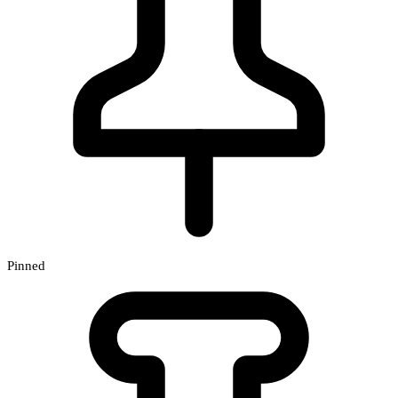
Pinned