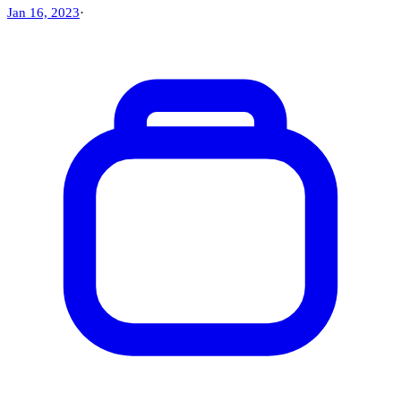
Jan 16, 2023
·