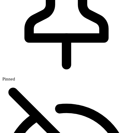
Pinned