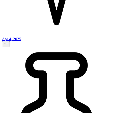
Apr 4, 2025