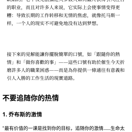
的职业，而且对许多人来说，它实际上会使事情变得更
糟：导致长期的工作转移和无情的焦虑，就像托马斯一
样，一个人的现实不可避免地没有达到梦想。
接下來的見解能讓你擺脫簡單的口號，如「跟隨你的熱
情」和「做你喜歡的事」——這些口號有助於催生今天折
磨許多人的職業困惑——而是為你提供一條通往有意義和
引人入勝的工作生活的現實道路。
不要追随你的热情
1. 乔布斯的激情
"最有价值的一课是找到你的目标，追随你的激情......生命太