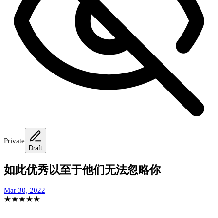
Private
Draft
如此优秀以至于他们无法忽略你
Mar 30, 2022
★
★
★
★
★