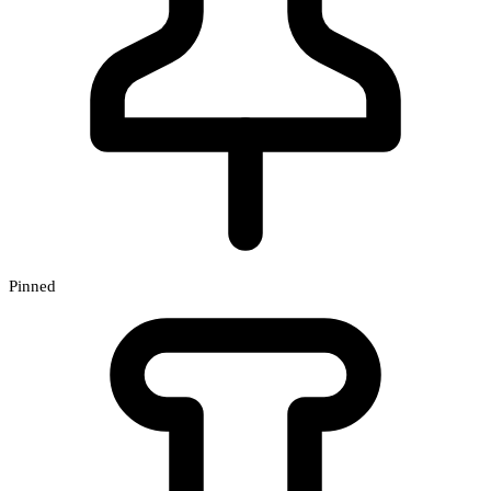
Pinned