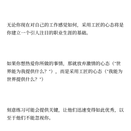
无论你现在对自己的工作感觉如何，采用工匠的心态将是
你建立一个引人注目的职业生涯的基础。
如果你想热爱你所做的事情，那就放弃激情的心态（"世
界能为我提供什么？"），而是采用工匠的心态（"我能为
世界提供什么？"）
刻意练习可能会提供关键，让他们迅速变得如此优秀，以
至于他们不能忽视你。