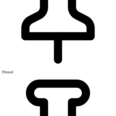
Pinned