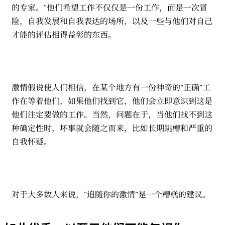
的专家。"他们希望工作不仅仅是一份工作，而是一次冒
险，自我发展和自我表达的场所，以及一些与他们对自己
才能的评估相得益彰的东西。
激情假说使人们相信，在某个地方有一份神奇的"正确"工
作在等着他们，如果他们找到它，他们会立即意识到这是
他们注定要做的工作。当然，问题在于，当他们找不到这
种确定性时，坏事就会随之而来，比如长期跳槽和严重的
自我怀疑。
对于大多数人来说，"追随你的激情"是一个糟糕的建议。