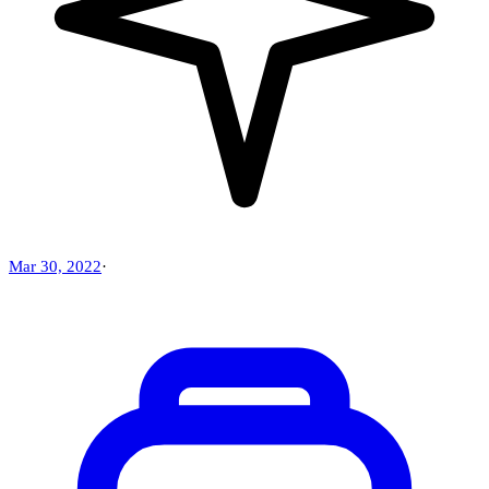
Mar 30, 2022
·