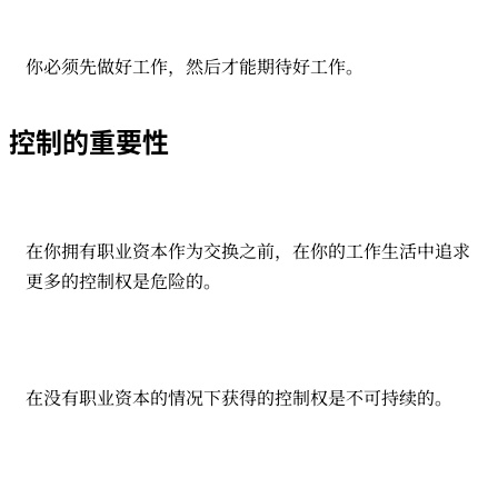
你必须先做好工作，然后才能期待好工作。
控制的重要性
在你拥有职业资本作为交换之前，在你的工作生活中追求
更多的控制权是危险的。
在没有职业资本的情况下获得的控制权是不可持续的。