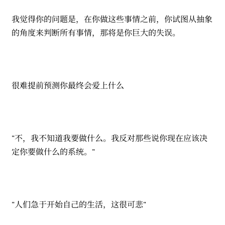
我觉得你的问题是，在你做这些事情之前，你试图从抽象
的角度来判断所有事情，那将是你巨大的失误。
很难提前预测你最终会爱上什么
"不，我不知道我要做什么。我反对那些说你现在应该决
定你要做什么的系统。"
"人们急于开始自己的生活，这很可悲"