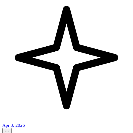
Apr 3, 2026