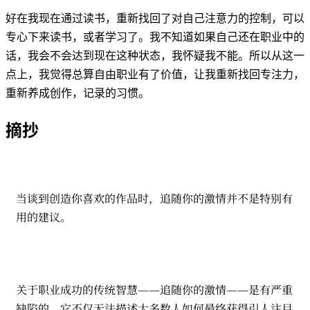
好在我现在通过读书，重新找回了对自己注意力的控制，可以
专心下来读书，或者学习了。我不知道如果自己还在职业中的
话，我会不会达到现在这种状态，我怀疑我不能。所以从这一
点上，我觉得总算自由职业有了价值，让我重新找回专注力，
重新养成创作，记录的习惯。
摘抄
当谈到创造你喜欢的作品时，追随你的激情并不是特别有
用的建议。
关于职业成功的传统智慧——追随你的激情——是有严重
缺陷的。它不仅无法描述大多数人如何最终获得引人注目