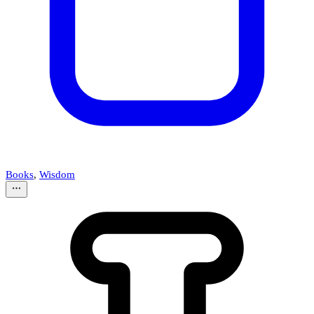
Books
,
Wisdom