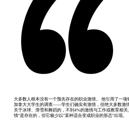
大多数人根本没有一个预先存在的职业激情。 他引用了一项
加拿大大学生的调查——学生们确实有激情，但绝大多数激
关于冰球、滑雪和舞蹈的，不到4%的激情与工作或教育相关
情"是存在的，但它极少以"某种适合变成职业的形态"出现。