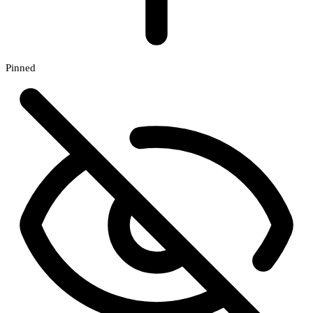
Pinned