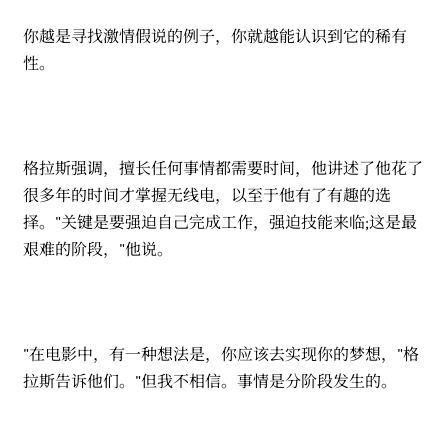
你越是寻找激情假说的例子，你就越能认识到它的稀有
性。
格拉斯强调，擅长任何事情都需要时间，他讲述了他花了
很多年的时间才掌握无线电，以至于他有了有趣的选
择。"关键是要强迫自己完成工作，强迫技能来临;这是最
艰难的阶段，"他说。
"在电影中，有一种想法是，你应该去实现你的梦想，"格
拉斯告诉他们。"但我不相信。事情是分阶段发生的。