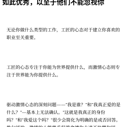
如此优秀，以至于他们不能忽视你
无论你做什么类型的工作，工匠的心态对于建立你喜欢的
职业至关重要。
工匠的心态专注于你能为世界提供什么，而激情心态则专
注于世界能为你提供什么。
驱动激情心态的深刻问题——"我是谁？"和"我真正爱的是
什么？"—基本上无法确认。"这就是我真正的身份
吗？"和"我爱这个吗？"很少会简化为明确的是或否回答。