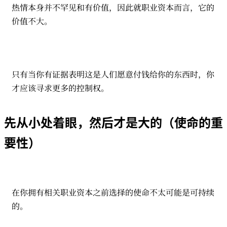
热情本身并不罕见和有价值，因此就职业资本而言，它的
价值不大。
只有当你有证据表明这是人们愿意付钱给你的东西时，你
才应该寻求更多的控制权。
先从小处着眼，然后才是大的（使命的重
要性）
在你拥有相关职业资本之前选择的使命不太可能是可持续
的。