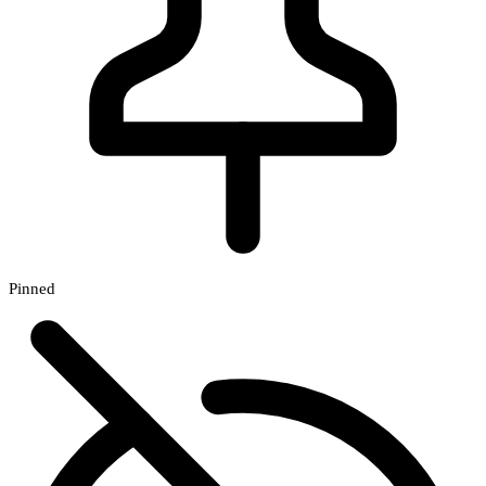
Pinned