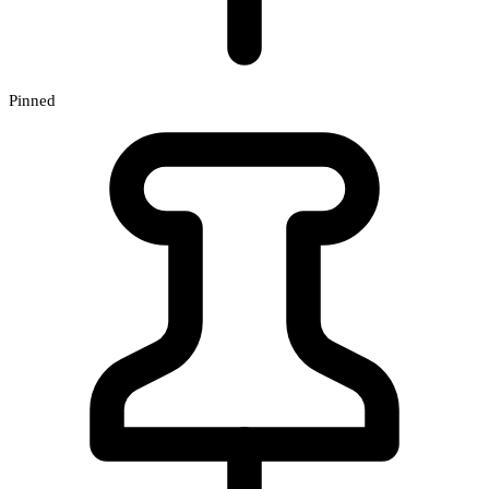
Pinned