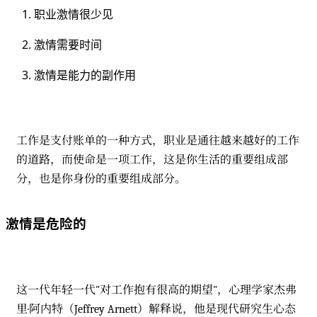
职业激情很少见
激情需要时间
激情是能力的副作用
工作是支付账单的一种方式，职业是通往越来越好的工作
的道路，而使命是一项工作，这是你生活的重要组成部
分，也是你身份的重要组成部分。
激情是危险的
这一代年轻一代"对工作抱有很高的期望"，心理学家杰弗
里·阿内特（Jeffrey Arnett）解释说，他是现代研究生心态