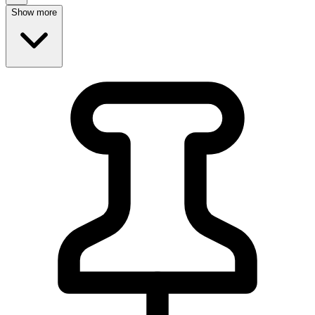
Show more