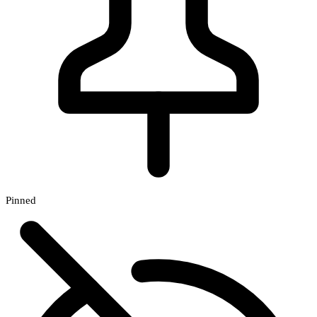
Pinned