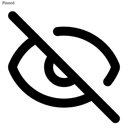
Pinned