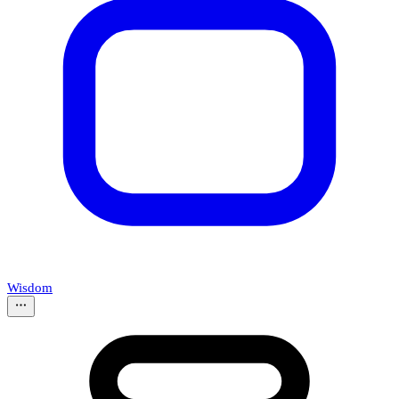
Wisdom