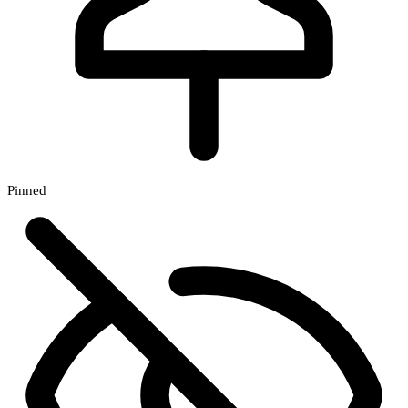
Pinned