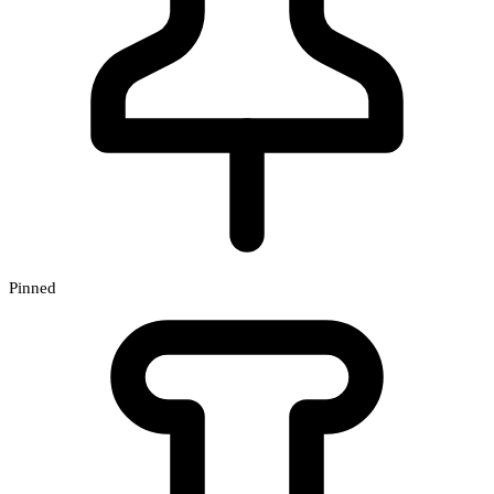
Pinned