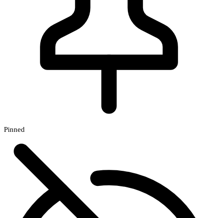
Pinned