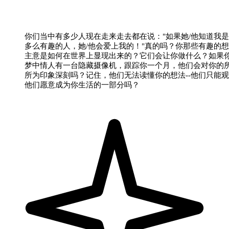
你们当中有多少人现在走来走去都在说："如果她/他知道我
多么有趣的人，她/他会爱上我的！"真的吗？你那些有趣的
主意是如何在世界上显现出来的？它们会让你做什么？如果
梦中情人有一台隐藏摄像机，跟踪你一个月，他们会对你的
所为印象深刻吗？记住，他们无法读懂你的想法--他们只能
他们愿意成为你生活的一部分吗？