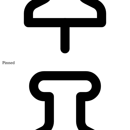
Pinned