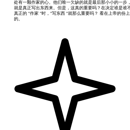
处有一颗作家的心。他们唯一欠缺的就是最后那小小的一步
就是真正写出东西来。但是，这真的重要吗？在决定谁是谁
真正的 "作家 "时，"写东西 "就那么重要吗？ 看在上帝的份
的。