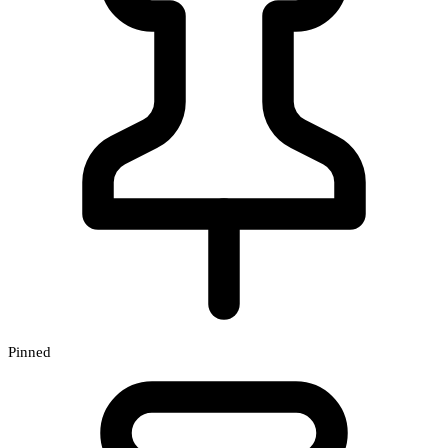
Pinned