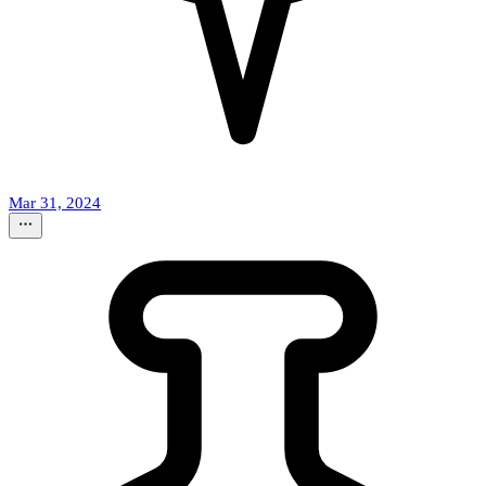
Mar 31, 2024