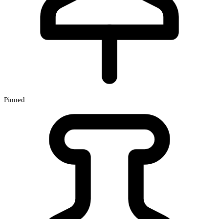
Pinned