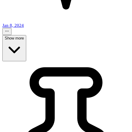
Jan 8, 2024
Show more