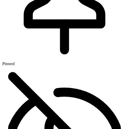
Pinned