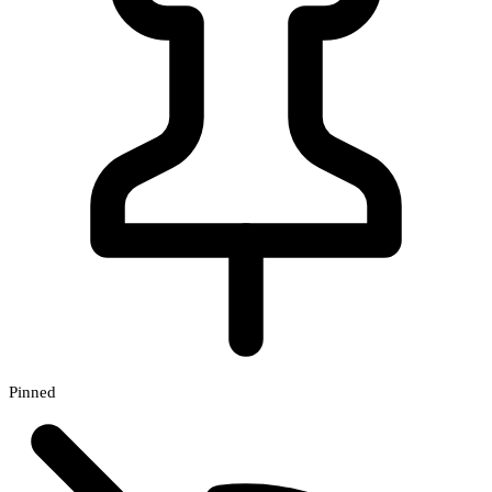
Pinned