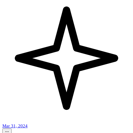
Mar 31, 2024