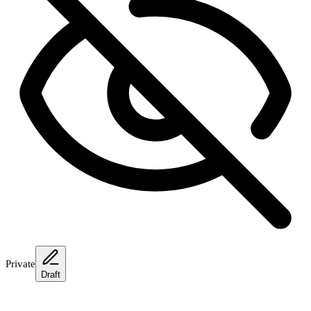
Private
Draft