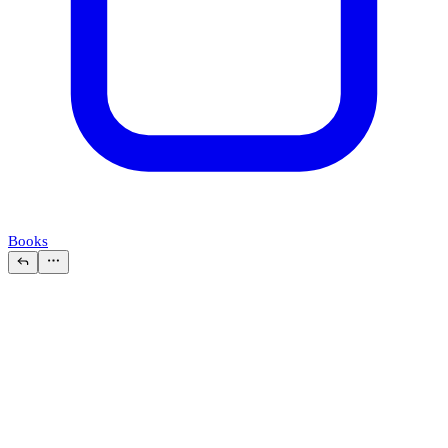
Books