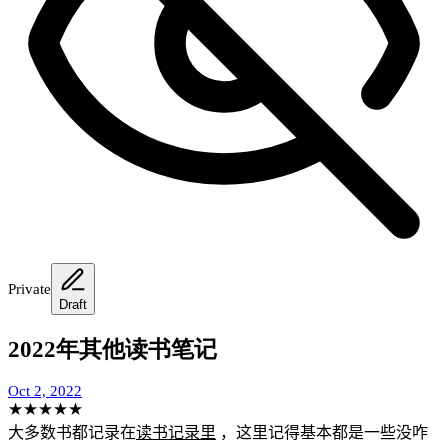
Private
Draft
2022年其他读书笔记
Oct 2, 2022
★
★
★
★
★
大多数书都记录在
读书记录里
，这里记得基本都是一些没咋