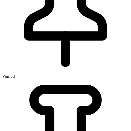
Pinned