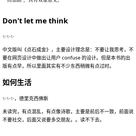
而加剧”，具有双重意义。
Don't let me think
✨✨✨
中文版叫《点石成金》，主要设计理念是：不要让我思考，不
要在网页设计中做出让用户 confuse 的设计。但是本书的出
版有点早，所以里面其实有不少东西稍微有点过时。
如何生活
✨✨✨，德里克西佛斯
未读完，有点混乱，有点像诗歌，主要是前后不一致，前面说
不要社交，后面又说要多交朋友。。读不下去。