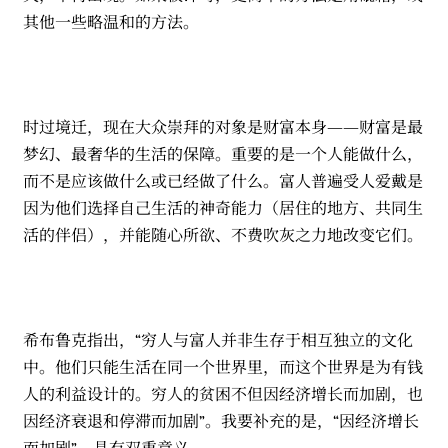
其他一些略温和的方法。
时过境迁，现在大众崇拜的对象是财富本身——财富是最
梦幻、最奢华的生活的保障。重要的是一个人能做什么，
而不是应该做什么或已经做了什么。富人普遍受人爱戴是
因为他们选择自己生活的神奇能力（居住的地方、共同生
活的伴侣），并能随心所欲、不费吹灰之力地改变它们。
希布鲁克指出，“穷人与富人并非生存于相互独立的文化
中。他们只能生活在同一个世界里，而这个世界是为有钱
人的利益设计的。穷人的贫困不但因经济增长而加剧，也
因经济衰退和停滞而加剧”。我要补充的是，“因经济增长