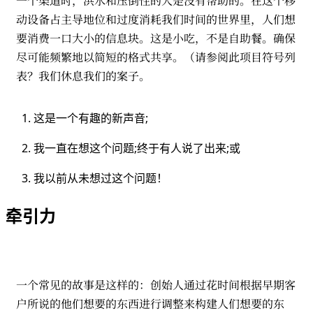
一个渠道时，洪水和压倒性的人是没有帮助的。在这个移
动设备占主导地位和过度消耗我们时间的世界里，人们想
要消费一口大小的信息块。这是小吃，不是自助餐。确保
尽可能频繁地以简短的格式共享。（请参阅此项目符号列
表？我们休息我们的案子。
这是一个有趣的新声音;
我一直在想这个问题;终于有人说了出来;或
我以前从未想过这个问题！
牵引力
一个常见的故事是这样的：创始人通过花时间根据早期客
户所说的他们想要的东西进行调整来构建人们想要的东