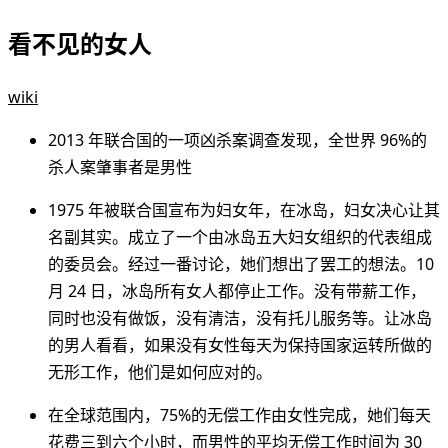
看不见的女人
wiki
2013 年联合国的一项凶杀案调查发现，全世界 96%的
杀人案肇事者是男性
1975 年被联合国宣布为妇女年，在冰岛，妇女决心让其
名副其实。成立了一个由冰岛五大妇女组织的代表组成
的委员会。经过一番讨论，她们想出了罢工的想法。10
月 24 日，冰岛所有女人都停止工作。没有带薪工作，
同时也没有做饭，没有清洁，没有托儿服务等。让冰岛
的男人看看，如果没有女性每天为保持国家运转所做的
无形工作，他们是如何应对的。
在全球范围内，75%的无偿工作由女性完成，她们每天
花费三到六个小时，而男性的平均无偿工作时间为 30