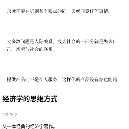
永远不要在听到某个观点的同一天就同意任何事情。
大多数问题是人际关系，成为社会的一部分就是失去自
己，切断与社会的联系。
提供产品而不是个人服务，这样你的产品没有你也能跑
经济学的思维方式
✨✨✨✨
又一本经典的经济学著作。