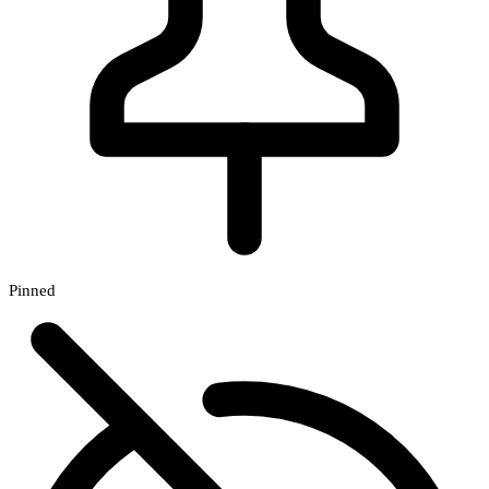
Pinned