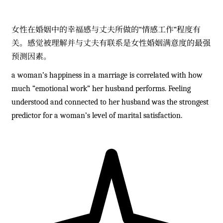
女性在婚姻中的幸福感与丈夫所做的“情感工作”程度有
关。感觉被理解并与丈夫有联系是女性婚姻满意度的最强
预测因素。
a woman’s happiness in a marriage is correlated with how
much “emotional work” her husband performs. Feeling
understood and connected to her husband was the strongest
predictor for a woman’s level of marital satisfaction.