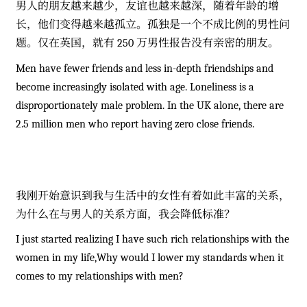
男人的朋友越来越少，友谊也越来越深，随着年龄的增
长，他们变得越来越孤立。孤独是一个不成比例的男性问
题。仅在英国，就有 250 万男性报告没有亲密的朋友。
Men have fewer friends and less in-depth friendships and
become increasingly isolated with age. Loneliness is a
disproportionately male problem. In the UK alone, there are
2.5 million men who report having zero close friends.
我刚开始意识到我与生活中的女性有着如此丰富的关系，
为什么在与男人的关系方面，我会降低标准？
I just started realizing I have such rich relationships with the
women in my life,Why would I lower my standards when it
comes to my relationships with men?