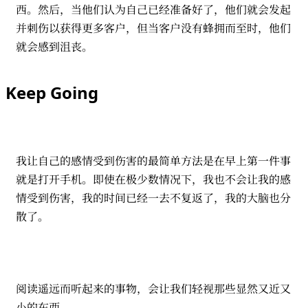
西。然后，当他们认为自己已经准备好了，他们就会发起
并刺伤以获得更多客户，但当客户没有蜂拥而至时，他们
就会感到沮丧。
Keep Going
我让自己的感情受到伤害的最简单方法是在早上第一件事
就是打开手机。即使在极少数情况下，我也不会让我的感
情受到伤害，我的时间已经一去不复返了，我的大脑也分
散了。
阅读遥远而听起来的事物，会让我们轻视那些显然又近又
小的东西。