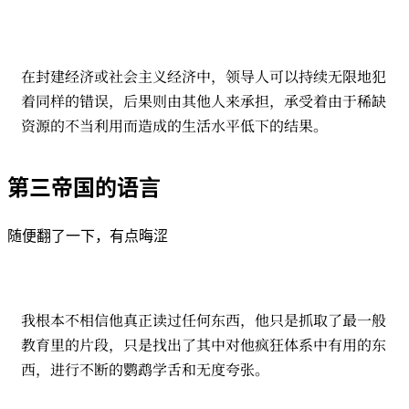
在封建经济或社会主义经济中，领导人可以持续无限地犯
着同样的错误，后果则由其他人来承担，承受着由于稀缺
资源的不当利用而造成的生活水平低下的结果。
第三帝国的语言
随便翻了一下，有点晦涩
我根本不相信他真正读过任何东西，他只是抓取了最一般
教育里的片段，只是找出了其中对他疯狂体系中有用的东
西，进行不断的鹦鹉学舌和无度夸张。