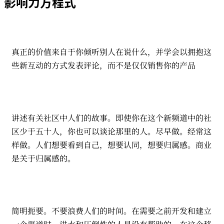
影响力方程式
真正的价值来自于你倾听别人在说什么，并学会以拥抱这
些新互动的方式发表评论，而不是仅仅销售你的产品
讲述有关社区中人们的故事。即使你在这个新频道中的社
区少于五十人，你也可以谈论那里的人。尽早做。经常这
样做。人们想要看到自己，想要认同，想要归属感。商业
是关于归属感的。
简明扼要。不要浪费人们的时间。在需要之前开发和建立