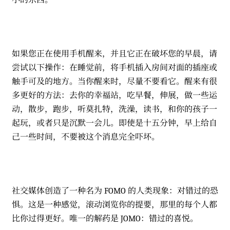
如果您正在使用手机醒来，并且它正在破坏您的早晨，请
尝试以下操作：在睡觉前，将手机插入房间对面的插座或
触手可及的地方。当你醒来时，尽量不要看它。醒来有很
多更好的方法：去你的幸福站，吃早餐，伸展，做一些运
动，散步，跑步，听莫扎特，洗澡，读书，和你的孩子一
起玩，或者只是沉默一会儿。即使是十五分钟，早上给自
己一些时间，不要被这个消息完全吓坏。
社交媒体创造了一种名为 FOMO 的人类现象：对错过的恐
惧。这是一种感觉，滚动浏览你的提要，那里的每个人都
比你过得更好。唯一的解药是 JOMO：错过的喜悦。