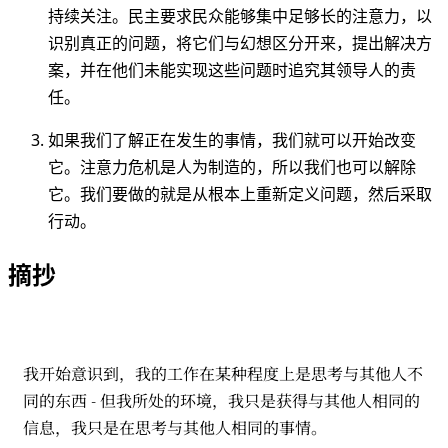
持续关注。民主要求民众能够集中足够长的注意力，以
识别真正的问题，将它们与幻想区分开来，提出解决方
案，并在他们未能实现这些问题时追究其领导人的责
任。
如果我们了解正在发生的事情，我们就可以开始改变
它。注意力危机是人为制造的，所以我们也可以解除
它。我们要做的就是从根本上重新定义问题，然后采取
行动。
摘抄
我开始意识到，我的工作在某种程度上是思考与其他人不
同的东西 - 但我所处的环境，我只是获得与其他人相同的
信息，我只是在思考与其他人相同的事情。