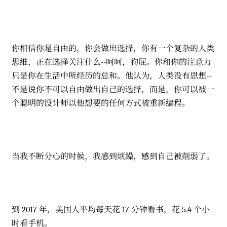
你相信你是自由的，你会做出选择，你有一个复杂的人类
思维，正在选择关注什么--呵呵，狗屁。你和你的注意力
只是你在生活中所经历的总和。他认为，人类没有思想--
不是说你不可以自由做出自己的选择，而是，你可以被一
个聪明的设计师以他想要的任何方式被重新编程。
当我不断分心的时候，我感到烦躁，感到自己被削弱了。
到 2017 年，美国人平均每天花 17 分钟看书，花 5.4 个小
时看手机。