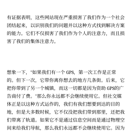
有证据表明，这些网站现在严重损害了我们作为一个社会
团结起来，以识别我们的问题并以这种方式找到解决方案
的能力。它们不仅损害了我们作为个人的注意力，而且损
害了我们的集体注意力。
想象一下，"如果我们有一个 GPS，第一次工作是正常
的。但下一次，它带你离你想去的地方几条街。后来，它
把你带到了另一个城镇，而这一切都是因为资助 GPS的广
告商付了费。"那么你永远都不会继续使用它。但社交媒
体正是以这种方式运作的，我们有我们想要到达的目的
地，但是大多数时候，它不仅没把我们带到那里，还把我
们带离了轨道。如果它不是通过信息空间而是通过物理空
间来给我们导航，那么我们永远都不会继续使用它。因为