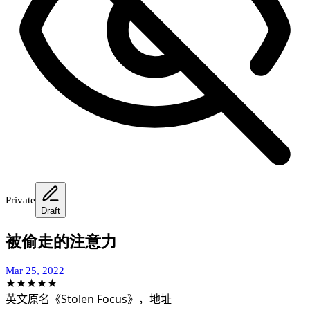
Private
Draft
被偷走的注意力
Mar 25, 2022
★
★
★
★
★
英文原名《Stolen Focus》，
地址