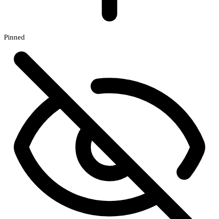
Pinned