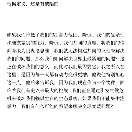
根据定义，这是有缺陷的。
如果我们降低了我们的注意力范围，降低了我们的复杂性
和细微差别的能力，降低了我们共同的真理，将我们的信
仰降级为阴谋论思维，我们就无法构建共同的议程来解决
我们的问题，那么我们如何解决世界上最紧迫的问题？这
正在破坏我们的意义，而此时我们最需要它。我之所以在
这里，是因为每一天都有动力变得更糟。他说他特别担心
这一点，他后来告诉我，因为我们现在作为一个物种，面
临着我们有史以来最大的挑战 - 我们正在通过引发气候危
机来破坏我们赖以生存的生态系统。如果我们不能集中注
意力，我们有什么可能的希望来解决全球变暖问题？