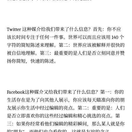
Twitter 这种媒介给我们带来了什么信息？首先：你不应
该长时间专注于任何一件事。世界可以而且应该用 140 个
字符的简短陈述来理解。第二：世界应该被解释并很快的
被自信地理解。第三：最重要的是人们是否立刻同意并赞
扬你简短，快速的陈述。
Facebook这种媒介又给我们带来了什么信息？第一：你的
生活存在是为了向其他人展示，你应该每天瞄准向你的朋
友展示你生活中经过编辑的亮点。第二：重要的是：人们
是否立即喜欢你的这些经过编辑和精心挑选的亮点。第
三：如果你经常看他们编辑的精彩瞬间，那么某人就是你