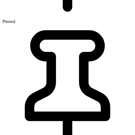
Pinned