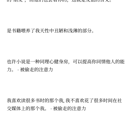
的"朋友"，而他们也会看你的，这就是友谊的含义。
是书籍喂养了我天性中丑陋和浅薄的部分。
也许小说是一种同理心健身房，可以提高你同情他人的能
力。 - 被偷走的注意力
我喜欢读很多书时的那个我, 我不喜欢花了很多时间在社
交媒体上的那个我。 - 被偷走的注意力