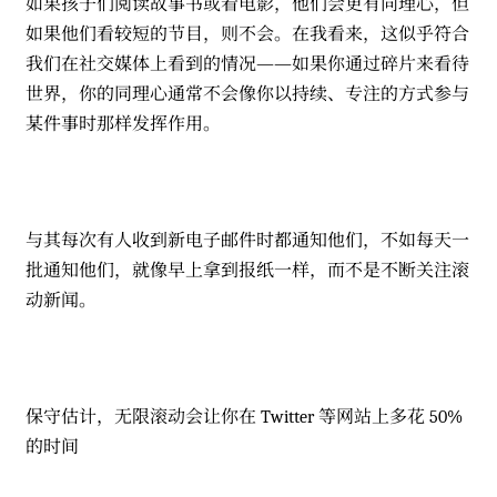
如果孩子们阅读故事书或看电影，他们会更有同理心，但
如果他们看较短的节目，则不会。在我看来，这似乎符合
我们在社交媒体上看到的情况——如果你通过碎片来看待
世界，你的同理心通常不会像你以持续、专注的方式参与
某件事时那样发挥作用。
与其每次有人收到新电子邮件时都通知他们，不如每天一
批通知他们，就像早上拿到报纸一样，而不是不断关注滚
动新闻。
保守估计，无限滚动会让你在 Twitter 等网站上多花 50%
的时间