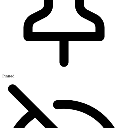
Pinned