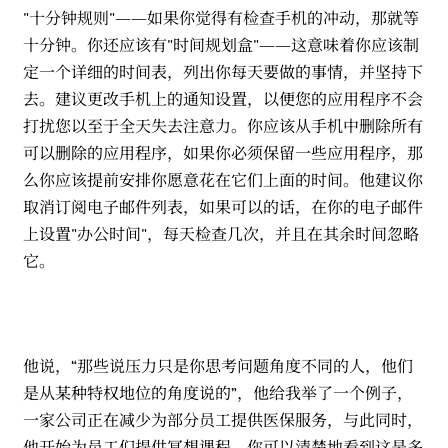
"十分钟规则"——如果你觉得有检查手机的冲动，那就等
十分钟。你还应该有"时间规划盒"——这意味着你应该制
定一个详细的时间表，列出你每天要做的事情，并坚持下
去。建议更改手机上的通知设置，以便您的应用程序不会
打扰您以至于全天失去注意力。你应该从手机中删除所有
可以删除的应用程序，如果你必须保留一些应用程序，那
么你应该提前安排你愿意花在它们上面的时间。他建议你
取消订阅电子邮件列表，如果可以的话，在你的电子邮件
上设置"办公时间"，每天检查几次，并且在其余时间忽略
它。
他说，“那些说压力只是你思考问题角度不同的人，他们
是从某种特权地位的角度说的”，他给我举了一个例子，
一家公司正在减少为部分员工提供医保服务，与此同时，