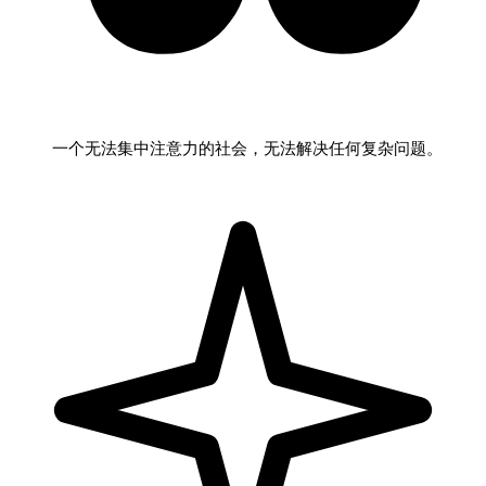
一个无法集中注意力的社会，无法解决任何复杂问题。