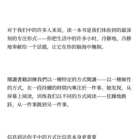
对于我们中的许多人来说，读一本书是我们体验到的最深
刻的专注形式——你把生活中的许多小时，冷静地、冷静
地奉献给一个话题，让它在你的脑海中腌制。
閱讀書籍訓練我們以一種特定的方式閱讀——以一種線性
的方式，在一段持續的時間內專注於一件事。她发现，从
屏幕上阅读，训练我们以不同的方式阅读——狂躁地跳
跃，从一件事跳到另一件事。
信息到达你手中的方式比信息本身更重要