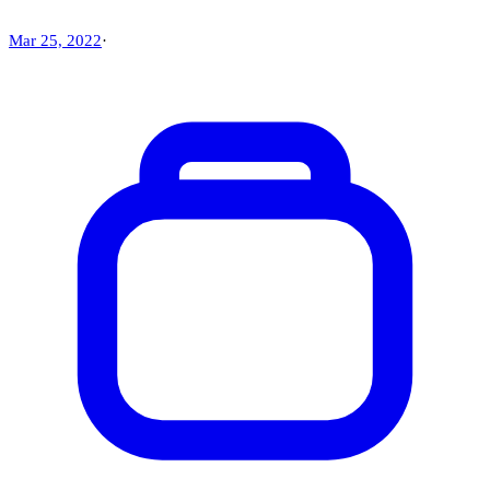
Mar 25, 2022
·