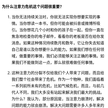
为什么注意力危机这个问题很重要？
当你无法持续关注时，你就无法实现你想要实现的事
情。当你想读一本书，但你可能会被抖音或微博所吸
引。当你想花几个小时和你的孩子在一起，但你一直在
焦急地检查你的电子邮件，看看你的老板是否在给你发
消息。如果这种情况持续数月和数年，它让你失去知道
自己是谁以及你想要什么的能力。如果我们想在任何领
域，做重要的事情，我们必须能够关注正确的事情。如
果我们不能做到这一点，那么就很难做任何事情。
这种注意力的分裂不仅给我们个人带来了问题，而且给
我们整个社会带来了危机。作为一个物种，我们面临着
一系列前所未有的危机，比如气候危机，而且，与前几
代人不同，我们大多没有站起来解决我们最大的挑战。
为什么？我认为，部分原因是，当注意力崩溃时，解决
问题的能力就会崩溃。解决大问题需要许多人多年来的