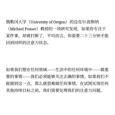
俄勒冈大学（University of Oregon）的迈克尔·波斯纳
（Michael Posner）教授的一项研究发现，如果你专注于
某件事，却被打断了，平均而言，你需要二十三分钟才能
回到同样的注意力状态。
如果我们想在任何领域——生活中的任何环境中——做重
要的事情——我们必须能够关注正确的事情。如果我们不
能做到这一点，那么就很难做任何事情。在试图实现任何
其他持续目标之前，我们需要处理我们的注意力问题。