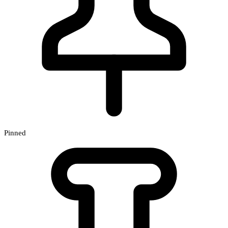
Pinned