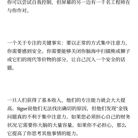
你可以尝试自我控制，但屏幕的另一边有一千名工程师在
与你作对。
一个关于专注的关键事实：要以正常的方式集中注意力，
你需要感到安全。你需要能够关闭你脑海中扫描熊或狮子
或它们的现代等价物的部分，让自己沉入一个安全的话
题。
一旦人们获得了基本收入，他们的专注能力就会大大提
高。Signe说他们无法找出确切的原因，但他们发现"金钱
问题真的不利于集中注意力。如果您必须担心自己的财务
状况.它需要你大脑的大量容量。如果你不必担心，那么
它提高了你思考其他事情的能力。