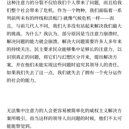
这种注意力的分裂不仅给我们个人带来了问题，而且给我
们整个社会带来了危机。作为一个物种，我们面临着一系
列前所未有的绊线和活板门-就像气候危机一样——而
且，与前几代人不同，我们大多没有站起来解决我们最大
的挑战。为什么？我认为，部分原因是当注意力崩溃时，
解决问题的能力就会崩溃。解决大问题需要许多人多年来
的持续关注。民主要求民众能够集中足够长的注意力，以
识别真正的问题，将它们与幻想区分开来，提出解决方
案，并在他们未能实现这些问题时追究其领导人的责任。
如果我们失去了这一点，我们就失去了拥有一个充分运作
的社会的能力。
无法集中注意力的人会更容易被简单化的威权主义解决方
案所吸引，而当这样的领导人出问题的时候，他们不太可
能能察觉到。