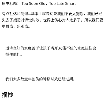
原书标题： Too Soon Old，Too Late Smart
有点社达和刻薄...基本上就是劝说我们不要太抱怨，我们已经
失去了抱怨对诉讼时效，世界上伤心对人太多了，所以我们要
勇敢点，乐观点。
运转良好的家庭善于让孩子离开,功能不佳的家庭往往会
抓住他们。
我们大多数童年创伤的诉讼时效已经过期。
摘抄