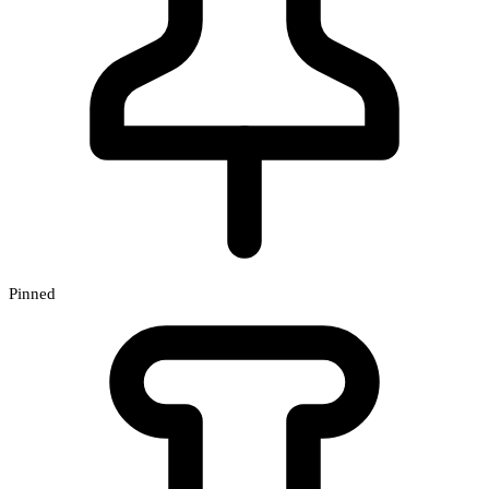
Pinned