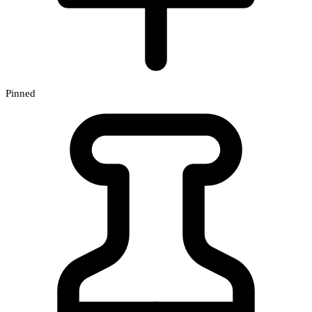
Pinned