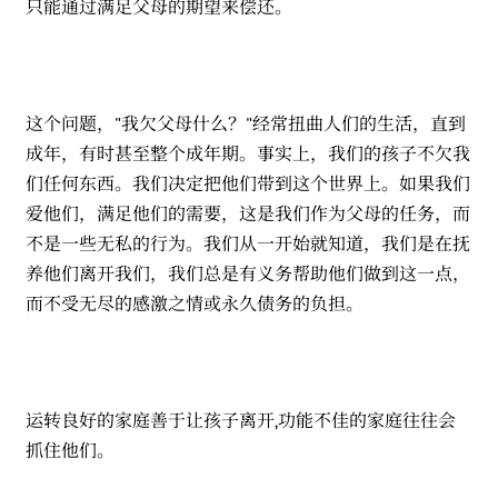
只能通过满足父母的期望来偿还。
这个问题，"我欠父母什么？"经常扭曲人们的生活，直到
成年，有时甚至整个成年期。事实上，我们的孩子不欠我
们任何东西。我们决定把他们带到这个世界上。如果我们
爱他们，满足他们的需要，这是我们作为父母的任务，而
不是一些无私的行为。我们从一开始就知道，我们是在抚
养他们离开我们，我们总是有义务帮助他们做到这一点，
而不受无尽的感激之情或永久债务的负担。
运转良好的家庭善于让孩子离开,功能不佳的家庭往往会
抓住他们。