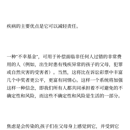
疾病的主要优点是它可以减轻责任。
一种"不幸基金"，可用于补偿面临非任何人过错的非常费
用的人（例如，出生时患有残疾异常的孩子的父母，犯罪
或自然灾害的受害者）。当然，这将比在诉讼彩票中丰富
几个中奖者更公平，更富有同情心。这样一个系统将加强
这样一种信念，即我们所有人都共同承担着不可避免的不
确定性和风险，而这些不确定性和风险是生活的一部分。
焦虑是会传染的,孩子们在父母身上感觉到它，并受到它