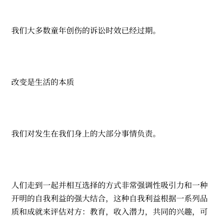
我们大多数童年创伤的诉讼时效已经过期。
改变是生活的本质
我们对发生在我们身上的大部分事情负责。
人们走到一起并相互选择的方式非常强调性吸引力和一种
开明的自我利益的强大结合，这种自我利益根据一系列品
质和成就来评估对方：教育，收入潜力，共同的兴趣，可