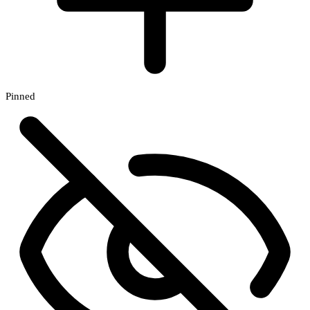
Pinned