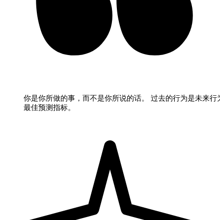
你是你所做的事，而不是你所说的话。 过去的行为是未来行
最佳预测指标。