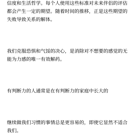
信度和生活哲学。每个人使用这些标准对未来伴侣的评估
都会产生一定的期望。随着时间的推移，正是这些期望的
失败导致关系的解体。
我们克服恐惧和气馁的决心，是消除对不想要的感觉的无
能为力感的唯一有效解药。
有判断力的人通常是在有判断力的家庭中长大的
继续做我们习惯的事情总是更容易的，即使它显然不适合
我们。