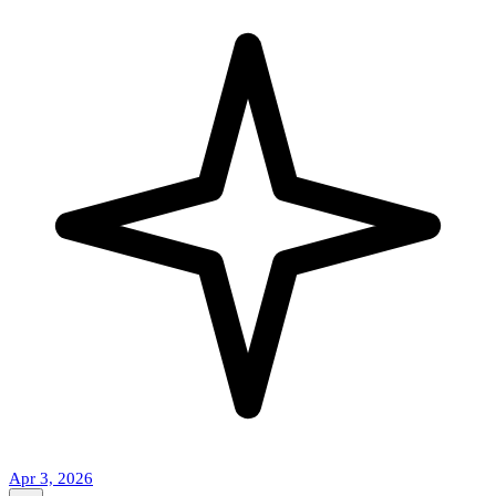
Apr 3, 2026