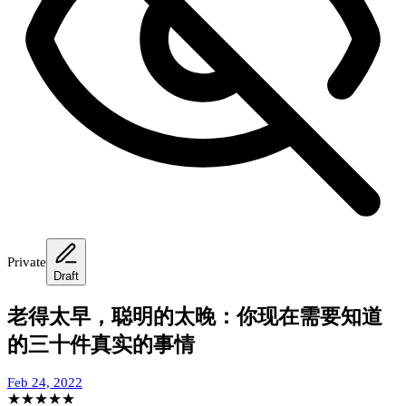
Private
Draft
老得太早，聪明的太晚：你现在需要知道
的三十件真实的事情
Feb 24, 2022
★
★
★
★
★