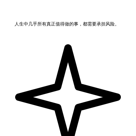
人生中几乎所有真正值得做的事，都需要承担风险。