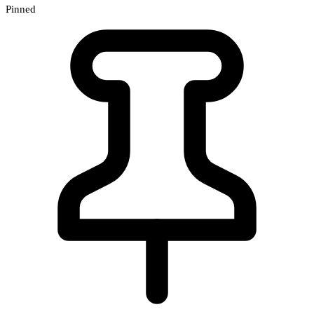
Pinned