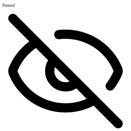
Pinned