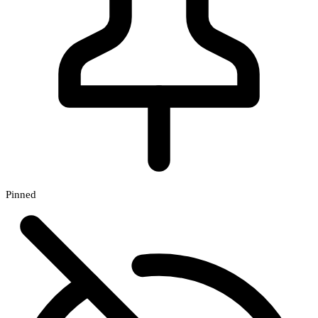
Pinned