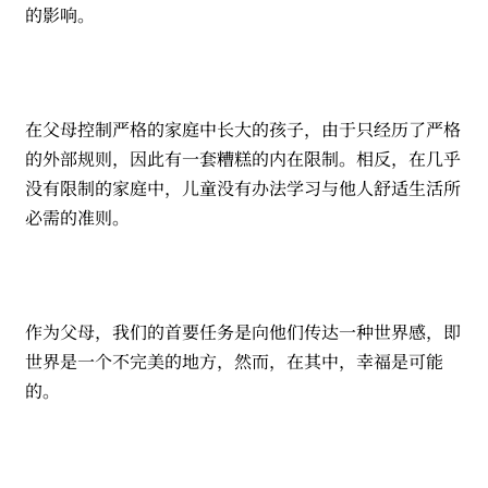
的影响。
在父母控制严格的家庭中长大的孩子，由于只经历了严格
的外部规则，因此有一套糟糕的内在限制。相反，在几乎
没有限制的家庭中，儿童没有办法学习与他人舒适生活所
必需的准则。
作为父母，我们的首要任务是向他们传达一种世界感，即
世界是一个不完美的地方，然而，在其中，幸福是可能
的。