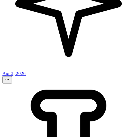
Apr 3, 2026