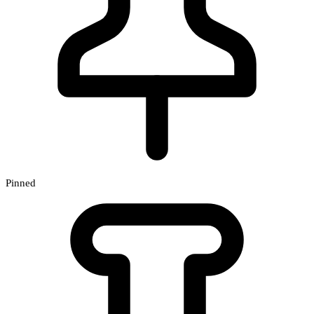
Pinned