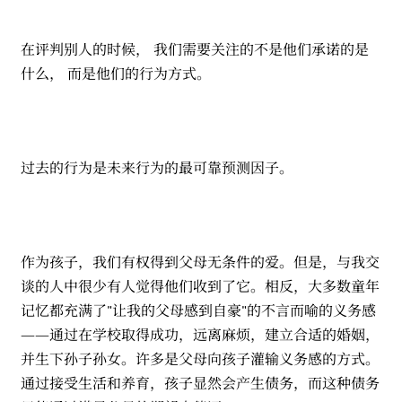
在评判别人的时候， 我们需要关注的不是他们承诺的是
什么， 而是他们的行为方式。
过去的行为是未来行为的最可靠预测因子。
作为孩子，我们有权得到父母无条件的爱。但是，与我交
谈的人中很少有人觉得他们收到了它。相反，大多数童年
记忆都充满了"让我的父母感到自豪"的不言而喻的义务感
——通过在学校取得成功，远离麻烦，建立合适的婚姻，
并生下孙子孙女。许多是父母向孩子灌输义务感的方式。
通过接受生活和养育，孩子显然会产生债务，而这种债务