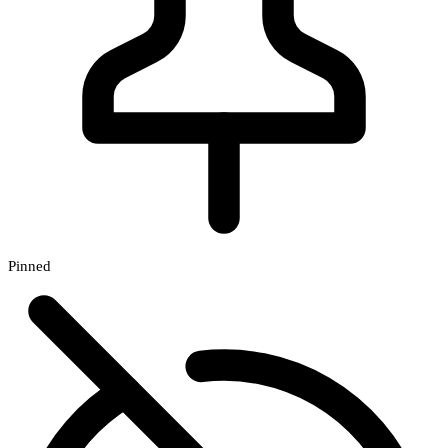
Pinned