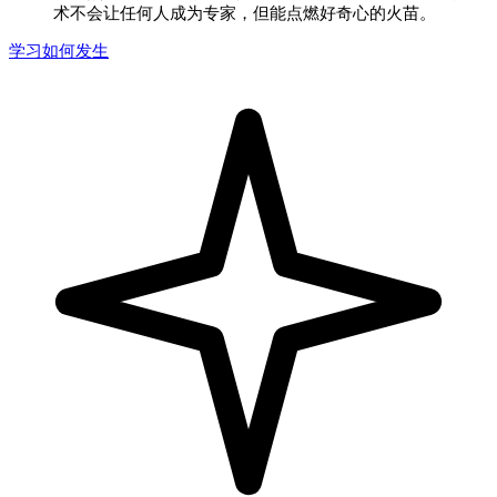
术不会让任何人成为专家，但能点燃好奇心的火苗。
学习如何发生