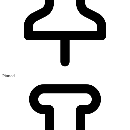
Pinned