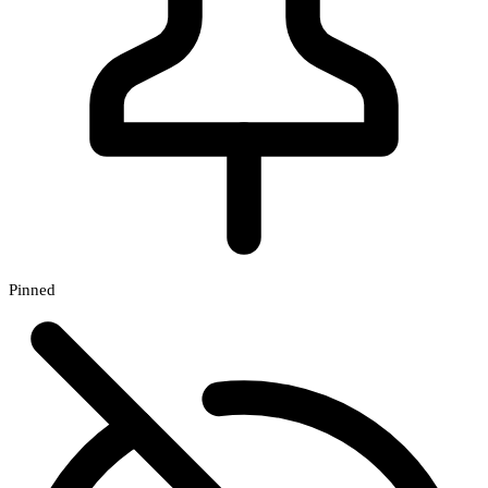
Pinned