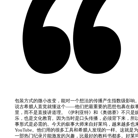
包装方式的微小改变，能对一个想法的传播产生指数级影响
说古希腊人直觉就懂这个——他们把最重要的思想包裹在叙
里，而不是直接讲道理。《伊利亚特》和《奥德赛》不只是
乐，也是文化教育。因为当时是口头传播，必须背下来，所
事形式是必需的。今天的叙事大师来自好莱坞，越来越多也
YouTube。他们用的很多工具和希腊人发现的一样。这就是
一部热门纪录片能激发的兴趣，比最好的教科书都多。好莱