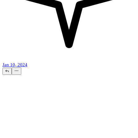
Jan 10, 2024