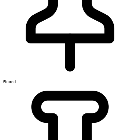
Pinned