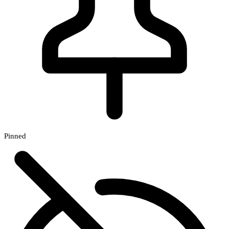
Pinned