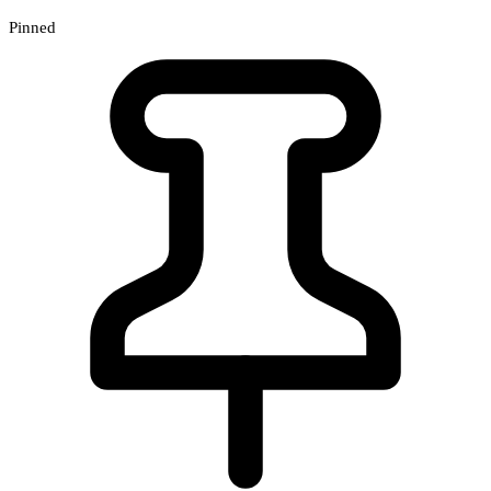
Pinned