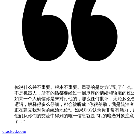
你说什么并不重要。根本不重要。重要的是对方听到了什么
不是机器人，所有的话都要经过一层厚厚的情绪和语境的过
如果一个人确信你是来对付他的，那么任何批评，无论多么
逻辑，解释得多么仔细，都会被听成 "你很差劲，我是统治
正在建立我对你的统治地位"。如果对方认为你非常有魅力，
他们从你们的交流中得到的唯一信息就是 "我的暗恋对象注
了！"
cracked.com