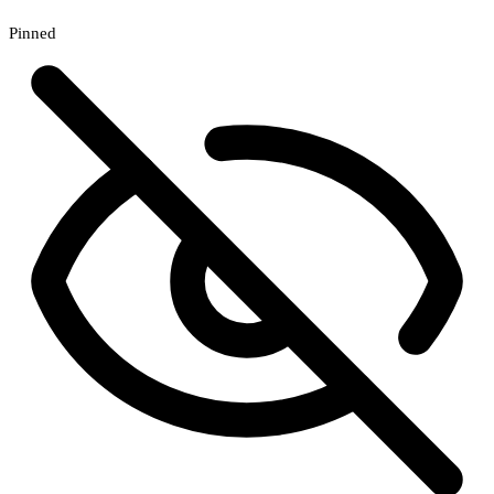
Pinned