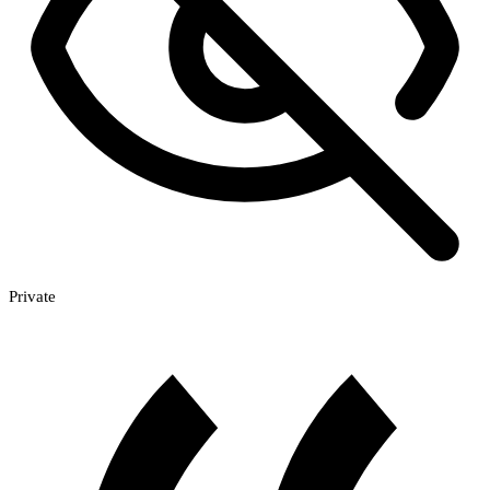
Private