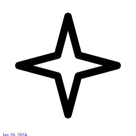
Jan 10, 2024