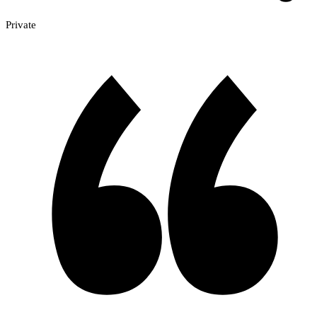
Private