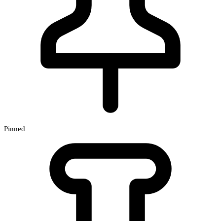
Pinned