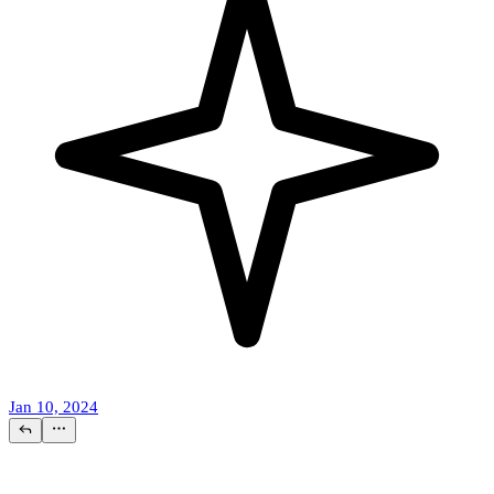
Jan 10, 2024