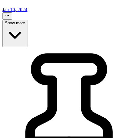
Jan 10, 2024
Show more