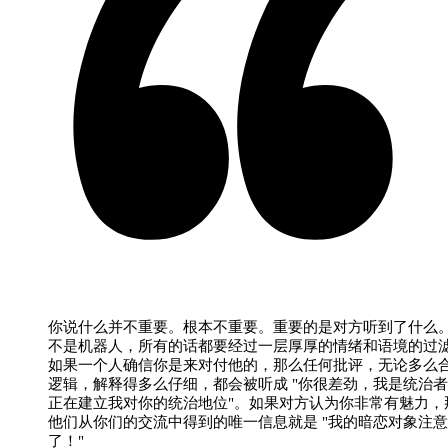
你说什么并不重要。根本不重要。重要的是对方听到了什么
不是机器人，所有的话都要经过一层厚厚的情绪和语境的过
如果一个人确信你是来对付他的，那么任何批评，无论多么
逻辑，解释得多么仔细，都会被听成 "你很差劲，我是统治
正在建立我对你的统治地位"。如果对方认为你非常有魅力，
他们从你们的交流中得到的唯一信息就是 "我的暗恋对象注
了！"