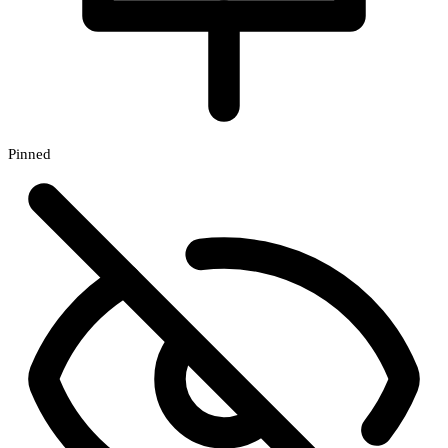
Pinned