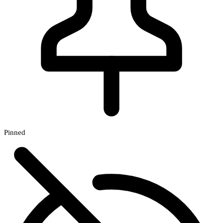
Pinned