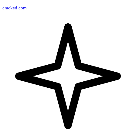
cracked.com