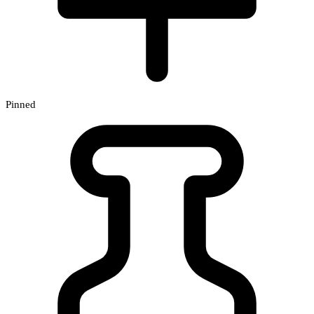
Pinned