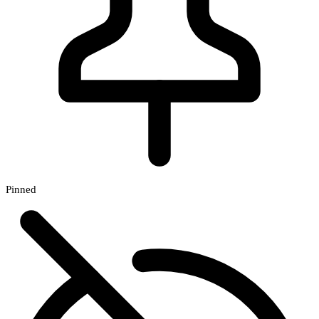
Pinned