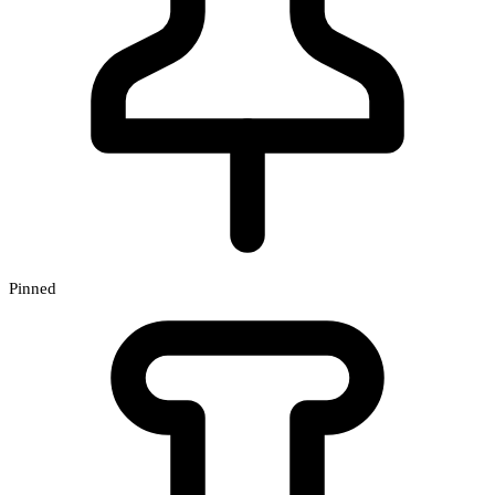
Pinned