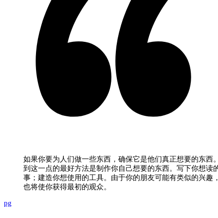
如果你要为人们做一些东西，确保它是他们真正想要的东西
到这一点的最好方法是制作你自己想要的东西。写下你想读
事；建造你想使用的工具。由于你的朋友可能有类似的兴趣
也将使你获得最初的观众。
pg