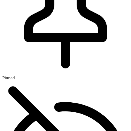
Pinned