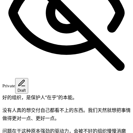
Private
Draft
好的组织，是保护人“在乎”的本能。
没有人真的想交付自己都看不上的东西。我们天然就想把事情
做得更对一点、更好一点。
问题在于这种原本强劲的驱动力，会被不好的组织慢慢消磨