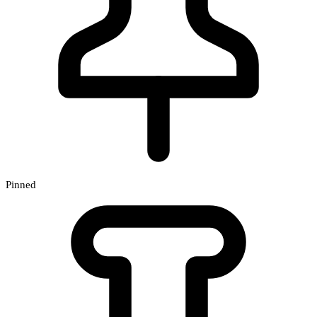
Pinned