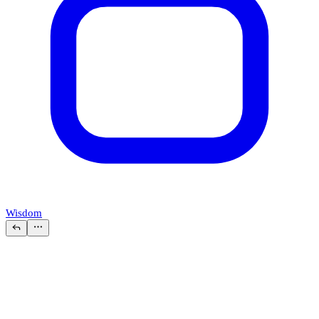
Wisdom