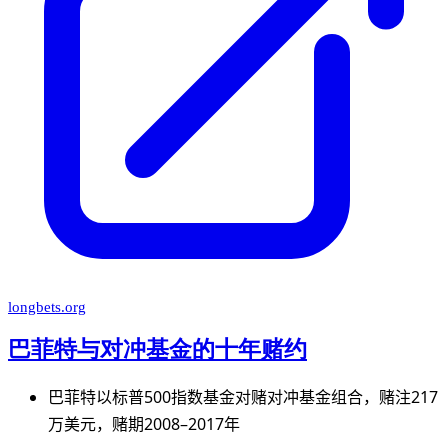
longbets.org
巴菲特与对冲基金的十年赌约
巴菲特以标普500指数基金对赌对冲基金组合，赌注217
万美元，赌期2008–2017年