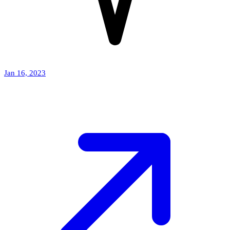
Jan 16, 2023