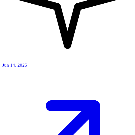
Jun 14, 2025