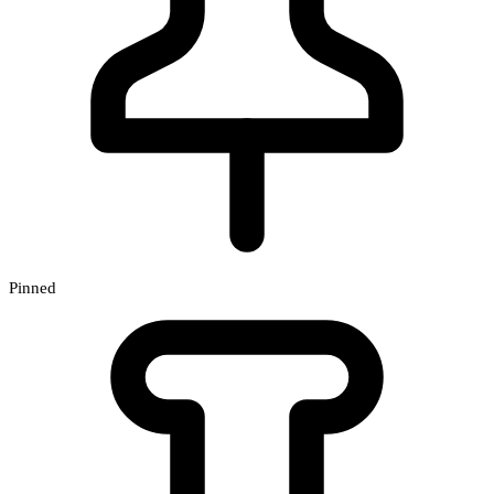
Pinned