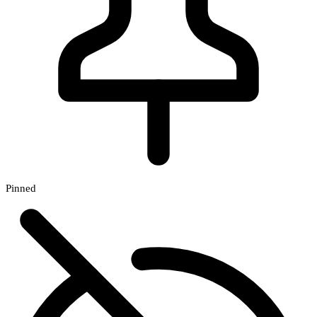
Pinned