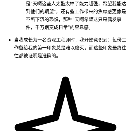
是"天啊这些人太酷太棒了能力超强，希望我能达
到他们的期望"，还有些工作带来的焦虑感更像是
不断下沉的恐惧，那种"天啊希望这只是偶发事
件，千万别变成日常"的窒息感。
当我成长为一名资深工程师时，我开始意识到：每份工
作留给我的第一印象总是难以磨灭，而这些印象最终往
往都被证明是准确的。