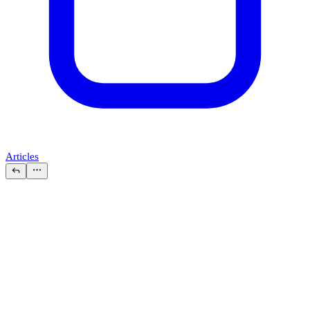
Articles