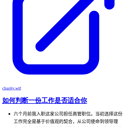
charity.wtf
如何判断一份工作是否适合你
六个月前我入职这家公司担任高管职位。当初选择这份
工作完全是基于价值观的契合，从公司使命到领导理