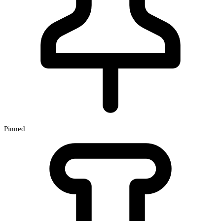
Pinned