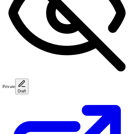
Private
Draft