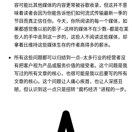
容可能比其他媒体的内容更常被谷歌收录，但这并不意
味着读者会因为你能告诉他们如何流式传输最新一季的
节目而真正信任你。今天，你所阅读的每一个媒体，如
果都感觉像以前的影子--这样的媒体不在少数--都是在某
些人的手中走到这一步的，这些人不阅读这些媒体，却
拿着比维持这些媒体生存的作者高得多的薪水。
所有这些问题都可以归结到一点--太多行业的经营者没
有把客户视为产品或服务价值的接受者。这个问题是我
写过的所有文章的核心，也很可能是我以后要写的所有
文章的核心。这个问题让人痛心疾首，也让人深感丑
陋，但认识到这一点只是扭转 "腐朽经济 "进程的一步。