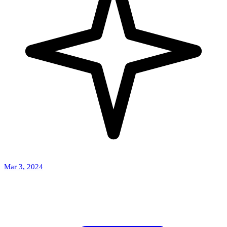
Mar 3, 2024