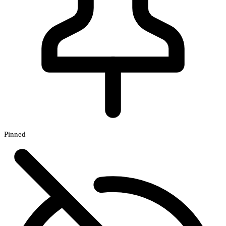
Pinned