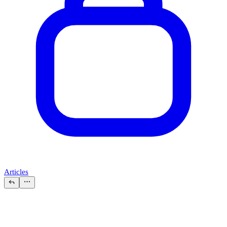
Articles