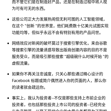
而不管它们是在制造好产品，还是在制造过程中将人视
为可有可无的东西。
这些公司正大力发展热闹但无利可图的人工智能领域，
在这个 "创新 "的世界里，他们耗费数十亿美元试图实现
功能均等，但似乎永远不会有特别有用的产品问世。
网络效应对新闻的破坏莫过于搜索引擎优化，来自谷歌
等搜索引擎的流量诱惑导致出版商创建内容的目的不是
服务受众，而是吸引那些搜索 "超级碗什么时候开始 "的
虚假流量。
如果你不再关注忠诚度，只关心那些通过精心设计的
Facebook 标题或简介偶然进入你的页面的人，那么你
的读者就会疏远你。
事实上，我认为投资者--不仅是那些支持上市前企业的
投资者，也包括那些投资上市公司的投资者--已经完全