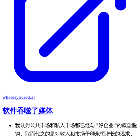
wheresyoured.at
软件吞噬了媒体
我认为公共市场和私人市场都已经与 "好企业 "的概念脱
钩，取而代之的是对收入和市场份额永恒增长的渴求，