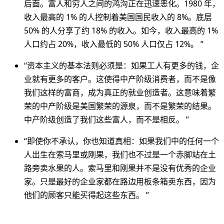
后面。富人和穷人之间的鸿沟正在迅速恶化。1980 年，
收入最高的 1% 的人控制着美国国民收入的 8%。底层
50% 的人分享了约 18% 的收入。如今，收入最高的 1%
人口约占 20%，收入最低的 50% 人口仅占 12%。 ”
“资本主义的基本法则必须是：如果工人有更多的钱，企
业就有更多的客户。这使得中产阶级消费者，而不是像
我们这样的富商，成为真正的就业创造者。这意味着繁
荣的中产阶级是美国繁荣的源泉，而不是繁荣的结果。
中产阶级创造了我们这些富人，而不是相反。 ”
“即使你不承认，你也知道真相：如果我们中的任何一个
人出生在索马里或刚果，我们也不过是一个赤脚站在土
路旁卖水果的人。索马里和刚果并不是没有优秀的企业
家。只是最好的企业家都在路边用板条箱卖东西，因为
他们的顾客只能买得起这些东西。 ”