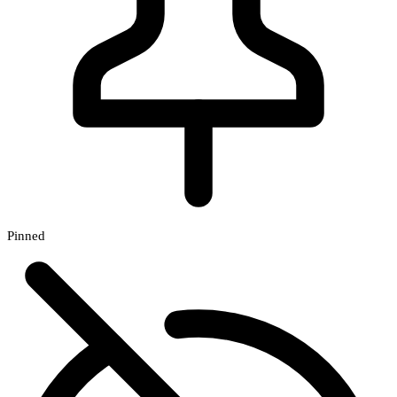
Pinned