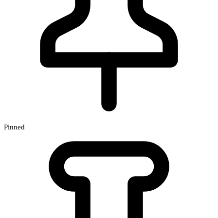
Pinned