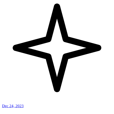
Dec 24, 2023