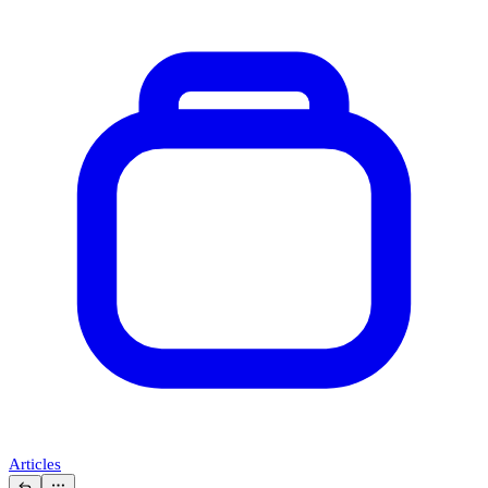
Articles