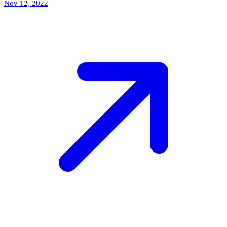
Nov 12, 2022