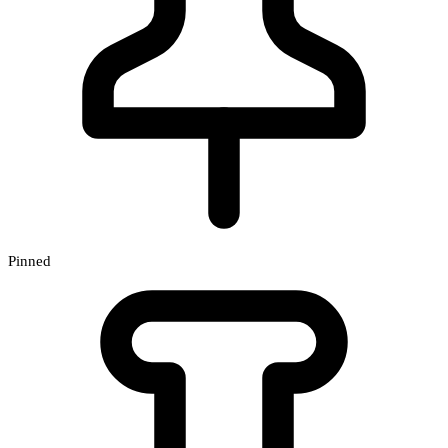
Pinned