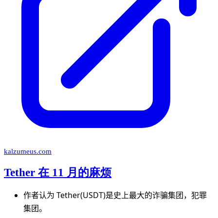
kalzumeus.com
Tether 在 11 月的麻烦
作者认为 Tether(USDT)是史上最大的诈骗集团，犯罪
集团。