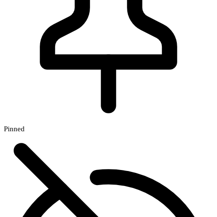
Pinned