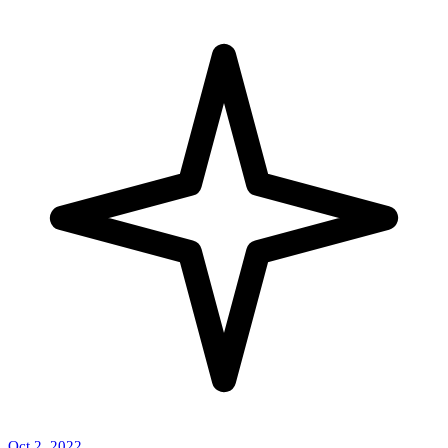
Oct 2, 2022