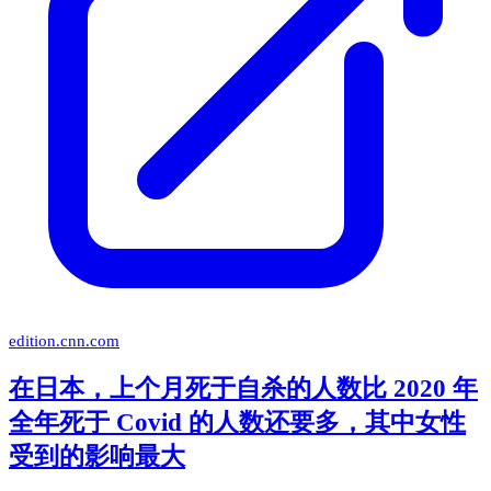
edition.cnn.com
在日本，上个月死于自杀的人数比 2020 年
全年死于 Covid 的人数还要多，其中女性
受到的影响最大