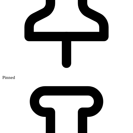
Pinned