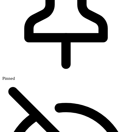
Pinned