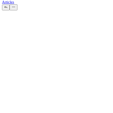
Articles