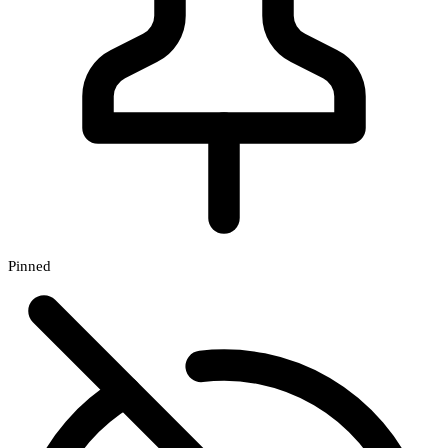
Pinned