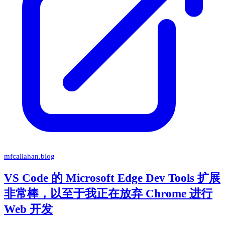
mfcallahan.blog
VS Code 的 Microsoft Edge Dev Tools 扩展
非常棒，以至于我正在放弃 Chrome 进行
Web 开发