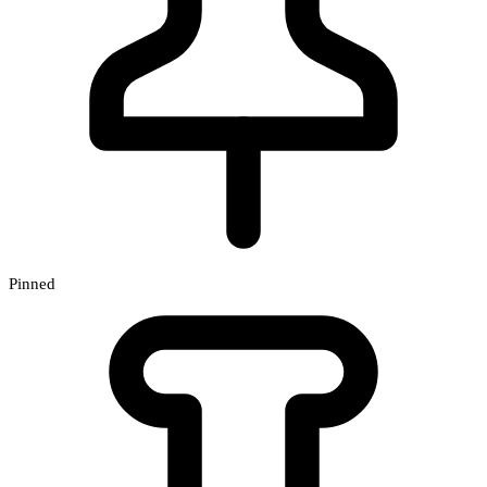
Pinned