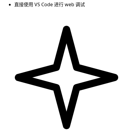
直接使用 VS Code 进行 web 调试