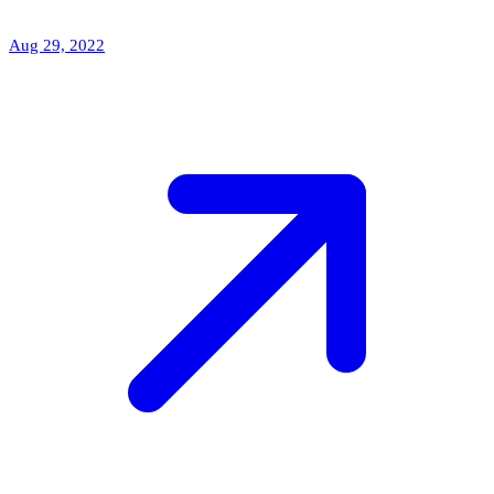
Aug 29, 2022