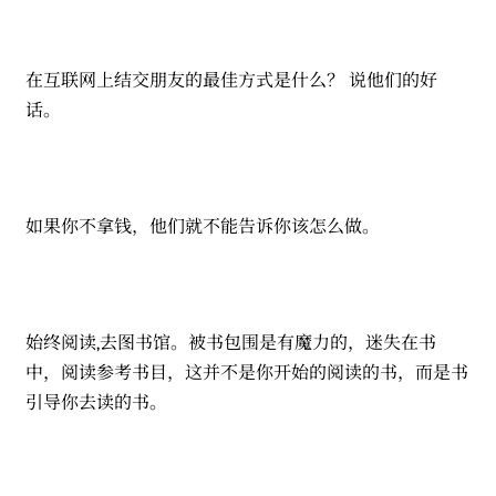
在互联网上结交朋友的最佳方式是什么？ 说他们的好
话。
如果你不拿钱，他们就不能告诉你该怎么做。
始终阅读,去图书馆。被书包围是有魔力的，迷失在书
中，阅读参考书目，这并不是你开始的阅读的书，而是书
引导你去读的书。