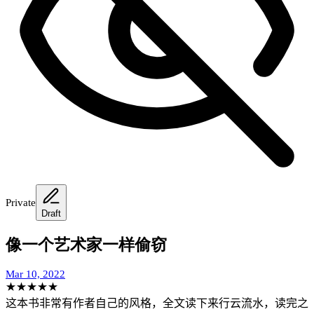
Private
Draft
像一个艺术家一样偷窃
Mar 10, 2022
★
★
★
★
★
这本书非常有作者自己的风格，全文读下来行云流水，读完之