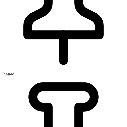
Pinned