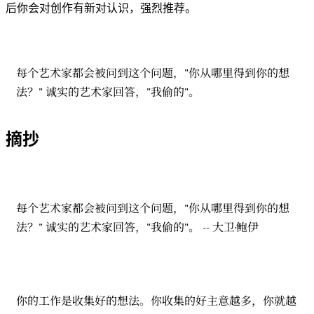
后你会对创作有新对认识，强烈推荐。
每个艺术家都会被问到这个问题，"你从哪里得到你的想
法？" 诚实的艺术家回答，"我偷的"。
摘抄
每个艺术家都会被问到这个问题，"你从哪里得到你的想
法？" 诚实的艺术家回答，"我偷的"。 -- 大卫·鲍伊
你的工作是收集好的想法。你收集的好主意越多，你就越