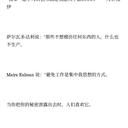
伊
萨尔瓦多·达利说："那些不想模仿任何东西的人，什么也
不生产。
Maira Kalman 说："避免工作是集中我思想的方式。
当你把你的秘密泄露出去时，人们喜欢它。