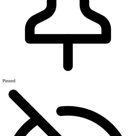
Pinned