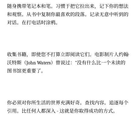
随身携带笔记本和笔。习惯于把它拉出来，记下你的想法
和观察。从书中复制你最喜欢的段落。记录无意中听到的
对话。在打电话时涂鸦。
收集书籍，即使您不打算立即阅读它们。电影制片人约翰·
沃特斯（John Waters）曾说过："没有什么比一个未读的
图书馆更重要了。
你必须对你所生活的世界充满好奇。查找内容。追逐每个
引用。比任何人都深入 - 这就是你取得成功的方式。