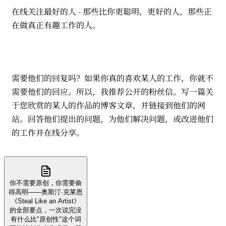
在线关注最好的人 - 那些比你更聪明，更好的人，那些正
在做真正有趣工作的人。
需要他们的回复吗？如果你真的喜欢某人的工作，你就不
需要他们的回应。所以，我推荐公开的粉丝信。写一篇关
于您欣赏的某人的作品的博客文章，并链接到他们的网
站。回答他们提出的问题，为他们解决问题，或改进他们
的工作并在线分享。
你不需要原创，你需要偷
得高明——奥斯汀·克莱恩
《Steal Like an Artist》
的全部要点，一次说完没
有什么比"原创性"这个词