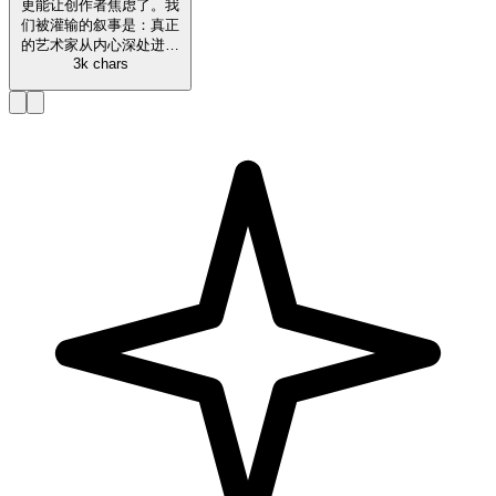
更能让创作者焦虑了。我
们被灌输的叙事是：真正
的艺术家从内心深处迸…
3k chars