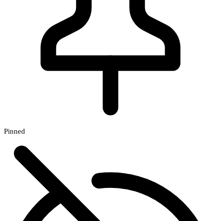
Pinned