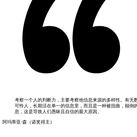
考察一个人的判断力，主要考察他信息来源的多样性。有无
可怜人，长期活在单一的信息里，而且是一种被扭曲，颠倒
息，这是导致人们愚昧且自信的最大原因。
阿玛蒂亚·森（诺奖得主）