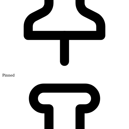
Pinned