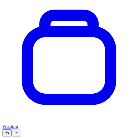
Wisdom