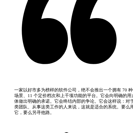
一家以好市多为榜样的软件公司，绝不会推出一个拥有 70 
场景、11 个定价档次和上千项功能的平台。它会向明确的用
体做出明确的承诺。它会终结内部的争论。它会这样说：对
类团队、从事这类工作的人来说，这就是适合的系统。要么
它，要么另寻他路。