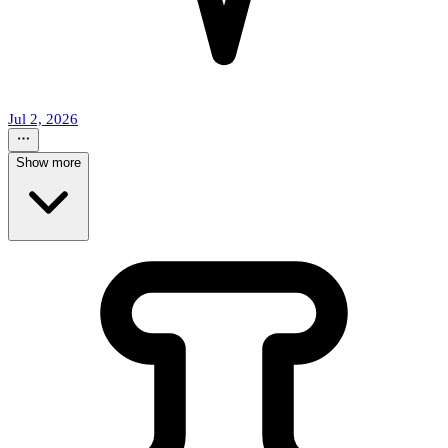
Jul 2, 2026
Show more