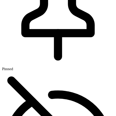
Pinned