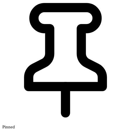
Pinned