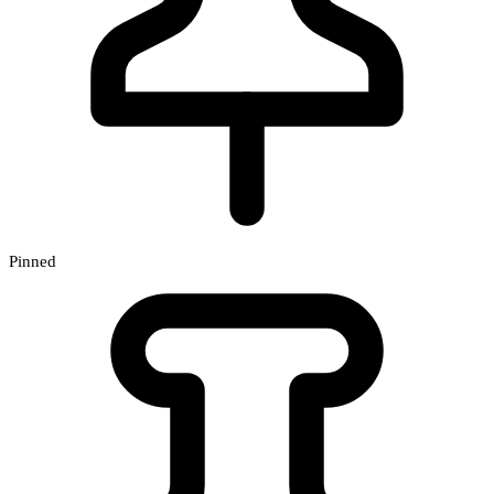
Pinned