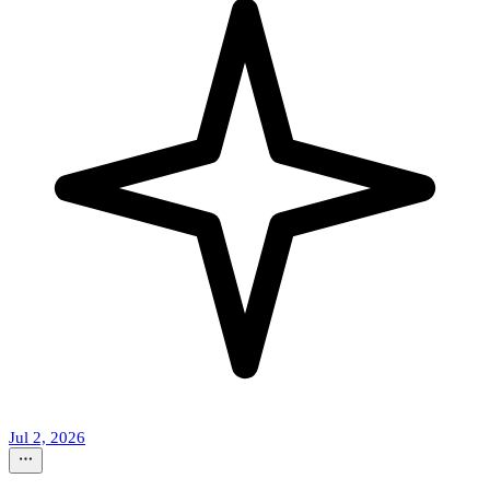
Jul 2, 2026