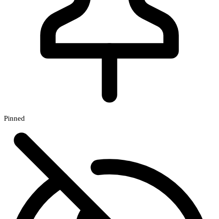
Pinned