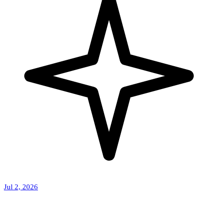
Jul 2, 2026