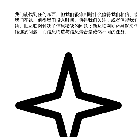
我们能找到任何东西。但我们很难判断什么值得我们相信、
我们花钱、值得我们投入时间、值得我们关注，或者值得我
纳。旧互联网解决了信息稀缺的问题；新互联网则必须解决
筛选的问题，而信息筛选与信息聚合是截然不同的任务。