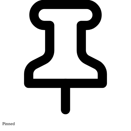
Pinned