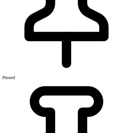
Pinned