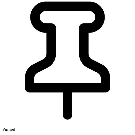
Pinned