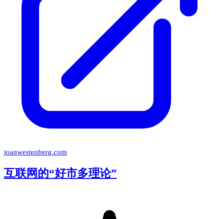
joanwestenberg.com
互联网的“好市多理论”