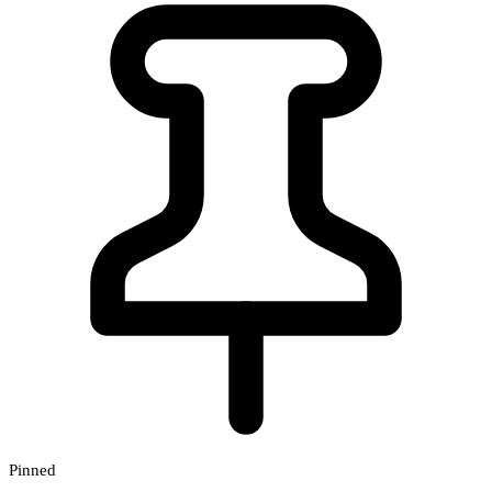
Pinned