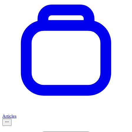
Articles