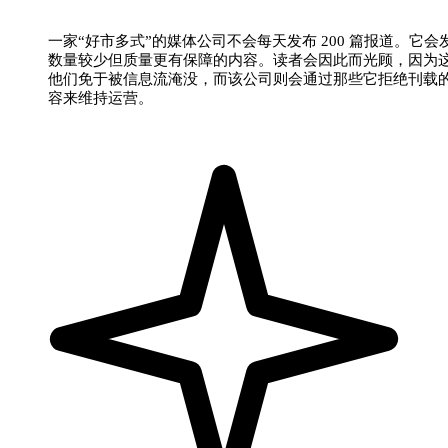
一家“好市多式”的媒体公司不会每天发布 200 篇报道。它会
数量较少但质量更有保障的内容。读者会因此而光顾，因为
他们免于被信息流淹没，而该公司则会通过那些它拒绝刊载
容来维持运营。