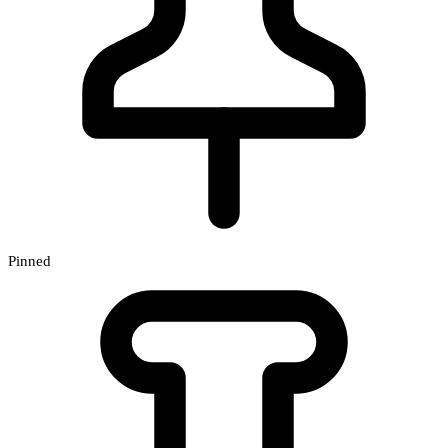
Pinned