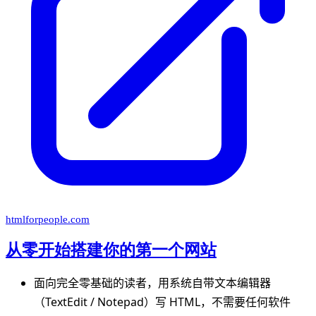
htmlforpeople.com
从零开始搭建你的第一个网站
面向完全零基础的读者，用系统自带文本编辑器
（TextEdit / Notepad）写 HTML，不需要任何软件