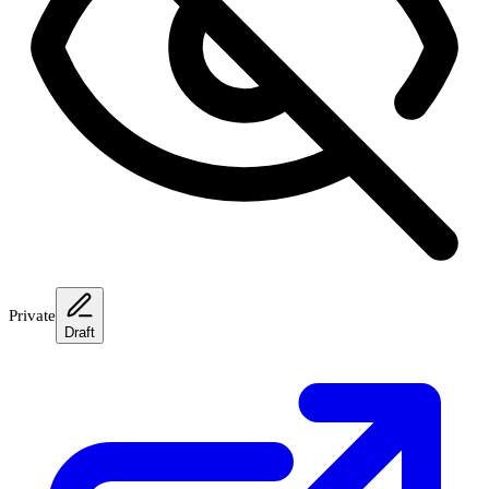
Private
Draft