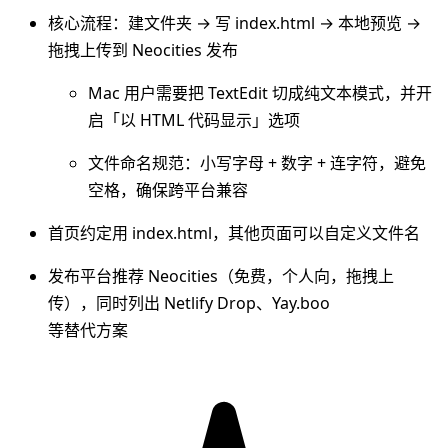
核心流程：建文件夹 → 写 index.html → 本地预览 →
拖拽上传到 Neocities 发布
Mac 用户需要把 TextEdit 切成纯文本模式，并开
启「以 HTML 代码显示」选项
文件命名规范：小写字母 + 数字 + 连字符，避免
空格，确保跨平台兼容
首页约定用 index.html，其他页面可以自定义文件名
发布平台推荐 Neocities（免费，个人向，拖拽上
传），同时列出 Netlify Drop、Yay.boo
等替代方案