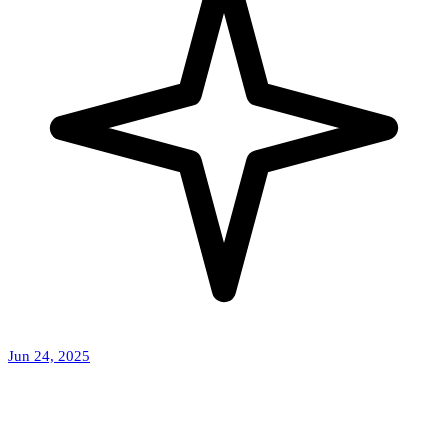
Jun 24, 2025