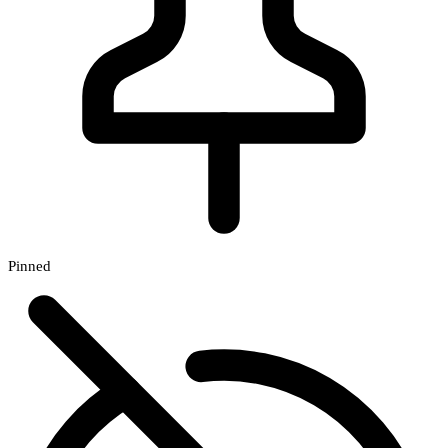
Pinned