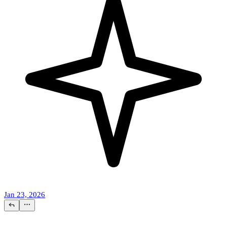
Jan 23, 2026