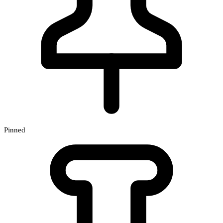
Pinned