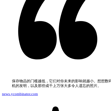
保存物品的门槛越低，它们对你未来的影响就越小。想想数
机的发明，以及那些成千上万张大多令人遗忘的照片。
news.ycombinator.com