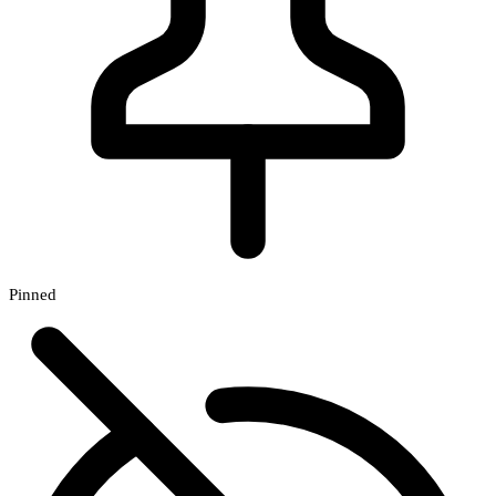
Pinned