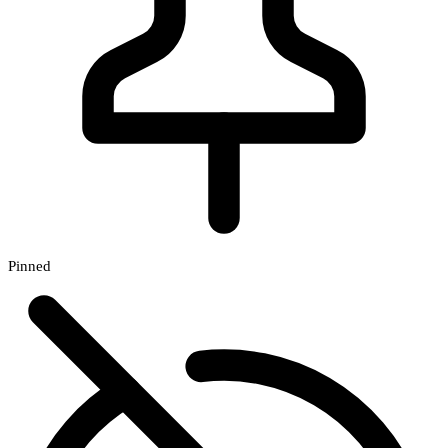
Pinned