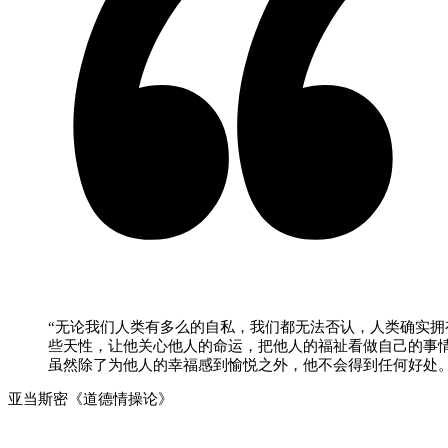
“无论我们人类有多么的自私，我们都无法否认，人类确实拥
些天性，让他关心他人的命运，把他人的福祉看做自己的事
虽然除了为他人的幸福感到愉悦之外，他不会得到任何好处。
亚当斯密《道德情操论》