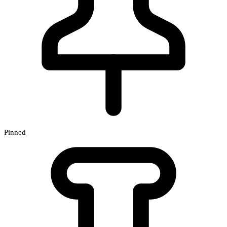
Pinned