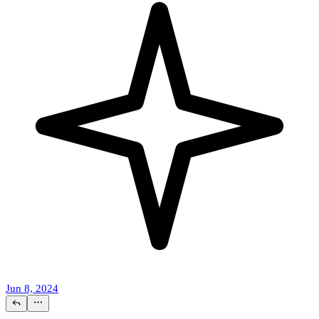
Jun 8, 2024