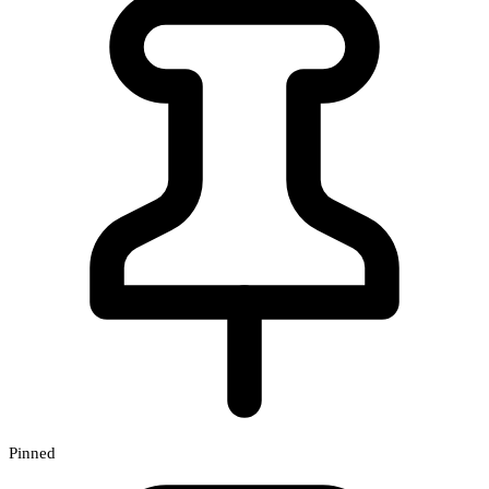
Pinned