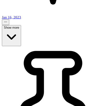
Jan 16, 2023
Show more