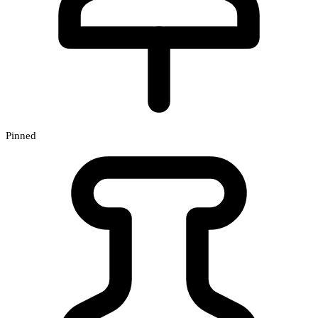
Pinned