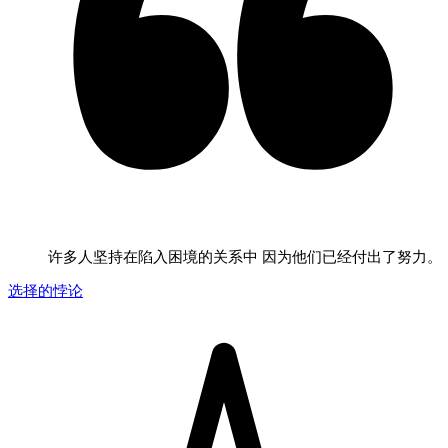
许多人坚持在陷入困境的关系中 因为他们已经付出了努力。
选择的悖论