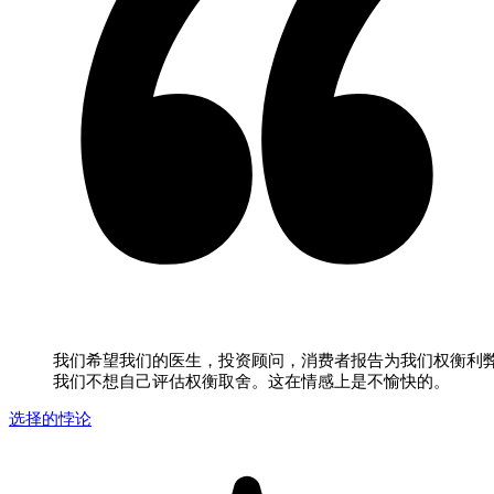
我们希望我们的医生，投资顾问，消费者报告为我们权衡利
我们不想自己评估权衡取舍。这在情感上是不愉快的。
选择的悖论