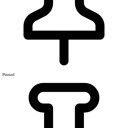
Pinned