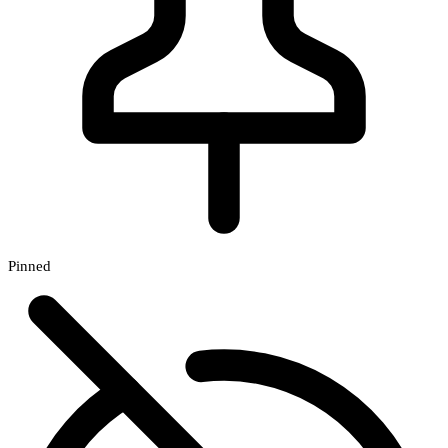
Pinned