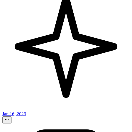
Jan 16, 2023