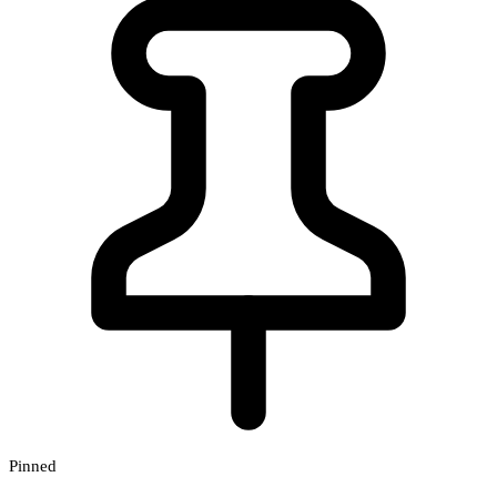
Pinned