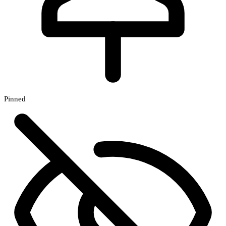
Pinned