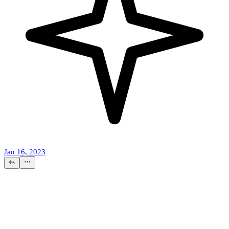
Jan 16, 2023