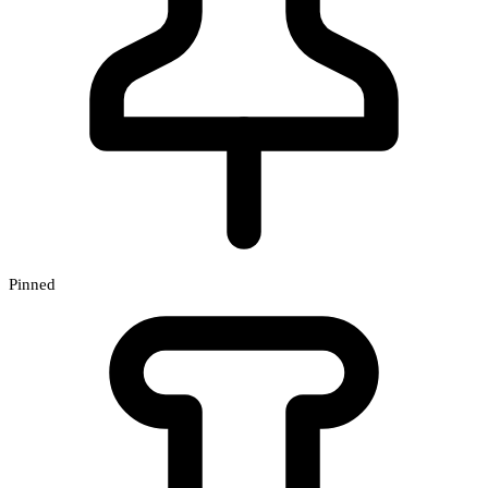
Pinned