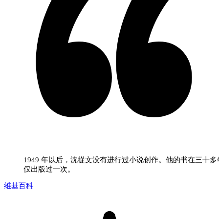
1949 年以后，沈從文没有进行过小说创作。他的书在三十多
仅出版过一次。
维基百科