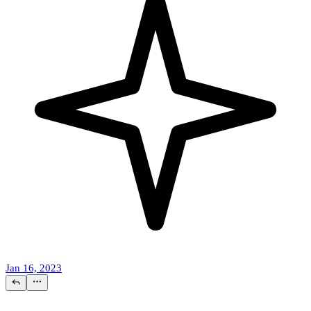
Jan 16, 2023