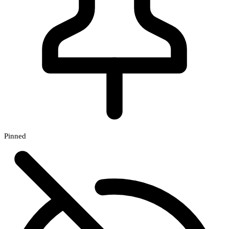
Pinned