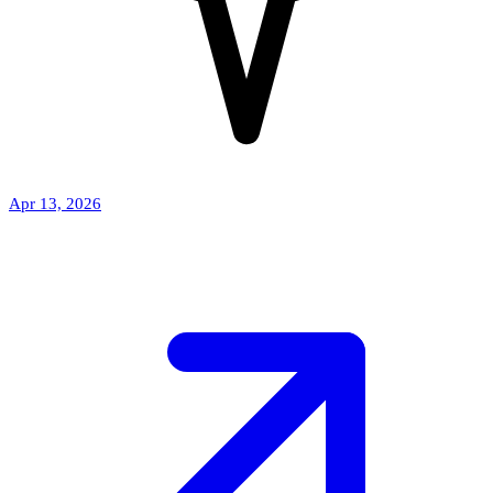
Apr 13, 2026