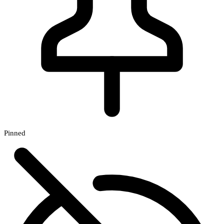
Pinned