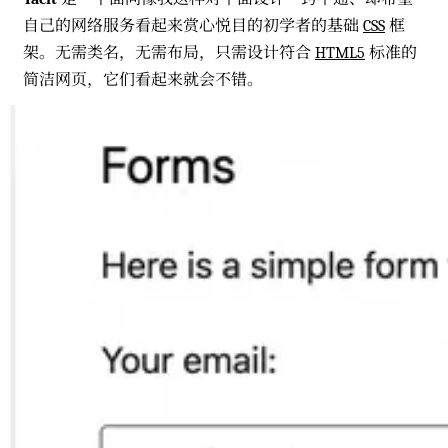
自己的网络服务看起来赏心悦目的初学者的基础
CSS
框
架。无需类名，无需布局，只需设计符合
HTML5
标准的
简洁网页，它们看起来就会不错。