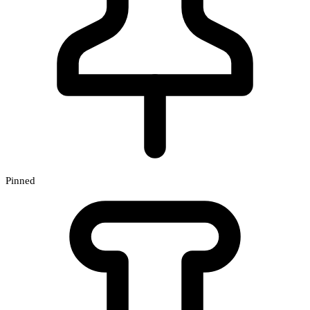
Pinned