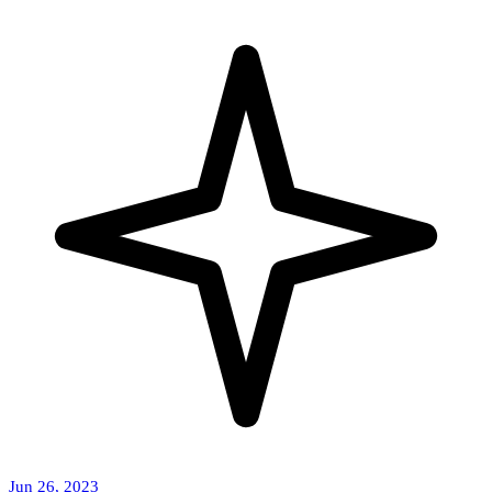
Jun 26, 2023