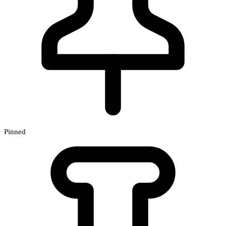
Pinned