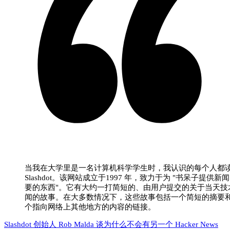
当我在大学里是一名计算机科学学生时，我认识的每个人都
Slashdot。该网站成立于1997 年，致力于为 "书呆子提供新
要的东西"。它有大约一打简短的、由用户提交的关于当天技
闻的故事。在大多数情况下，这些故事包括一个简短的摘要
个指向网络上其他地方的内容的链接。
Slashdot 创始人 Rob Malda 谈为什么不会有另一个 Hacker News