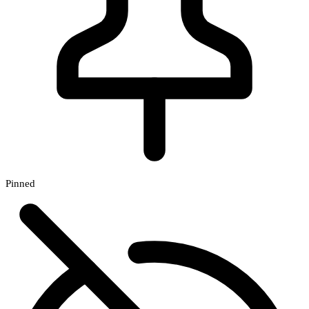
Pinned