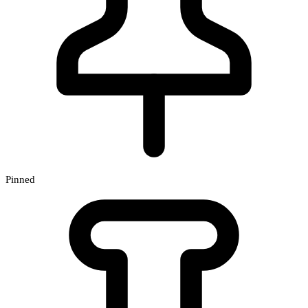
Pinned