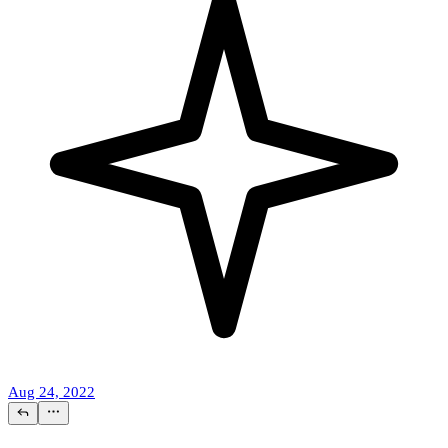
Aug 24, 2022