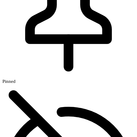
Pinned