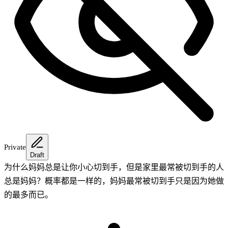
Private
Draft
为什么妈妈总是让你小心切到手，但是家里最常被切到手的人
总是妈妈？概率都是一样的，妈妈最常被切到手只是因为她做
的最多而已。