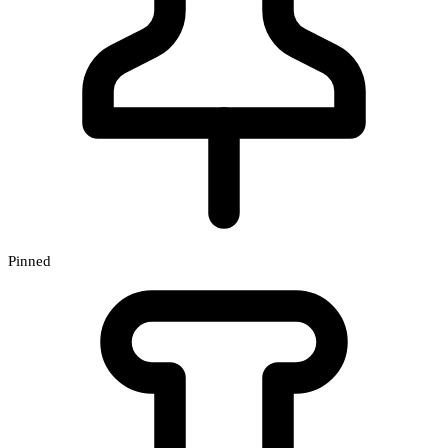
Pinned