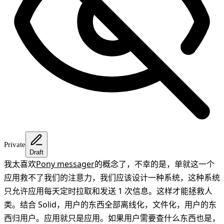
Private
Draft
我太喜欢
Pony messager
的概念了，不幸的是，单就这一个
应用救不了我们的注意力，我们应该设计一种系统，这种系统
只允许应用每天定时拉取和发送 1 次信息。这样才能拯救人
类。结合 Solid，用户的东西全部离线化，文件化，用户的东
西归用户。应用就只是应用。如果用户需要查什么东西也是，