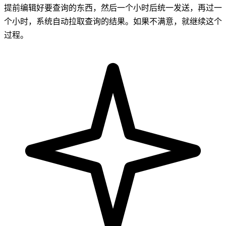
提前编辑好要查询的东西，然后一个小时后统一发送，再过一
个小时，系统自动拉取查询的结果。如果不满意，就继续这个
过程。