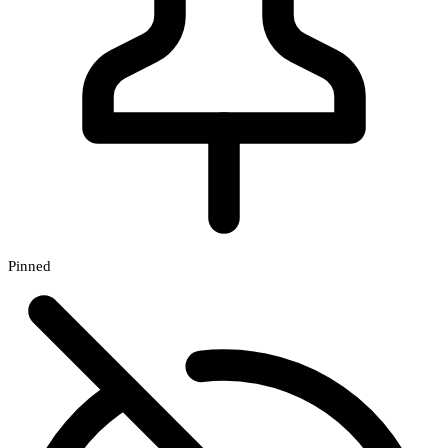
Pinned