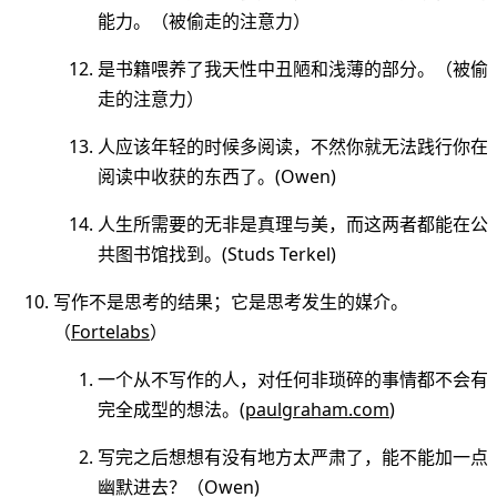
能力。（被偷走的注意力）
是书籍喂养了我天性中丑陋和浅薄的部分。（被偷
走的注意力）
人应该年轻的时候多阅读，不然你就无法践行你在
阅读中收获的东西了。(Owen)
人生所需要的无非是真理与美，而这两者都能在公
共图书馆找到。(Studs Terkel)
写作不是思考的结果；它是思考发生的媒介。
（
Fortelabs
）
一个从不写作的人，对任何非琐碎的事情都不会有
完全成型的想法。(
paulgraham.com
)
写完之后想想有没有地方太严肃了，能不能加一点
幽默进去？（Owen)