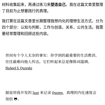
材料收集起来，再通过练习来
塑造自己
。我在这篇文章里整理
了目前为止想要践行的真理。
我打算在这篇文章里长期整理我想内化的理想生活方式，分为
四个部分：认知与判断，工作与创造，关系，公共生活。我需
要经常整理和回顾这些内容。
世间有个令人无奈的事实：你学到的最重要的生活教训，
往往最难向他人传达。它们听起来总是像陈词滥调。
Nabeel S. Qureshi
据说用我开发的
Jant
来记录
Quotes
，真理的内化速度会
加倍 🐸。