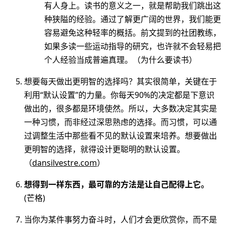
有人身上。读书的意义之一，就是帮助我们跳出这
种狭隘的经验。通过了解更广阔的世界，我们能更
容易避免这种轻率的概括。前文提到的社团教练，
如果多读一些运动指导的研究，也许就不会轻易把
个人经验当成普遍真理。（为什么要读书）
想要每天做出更明智的选择吗？其实很简单，关键在于
利用“默认设置”的力量。你每天90%的决定都是下意识
做出的，很多都是环境使然。所以，大多数决定其实是
一种习惯，而非经过深思熟虑的选择。而习惯，可以通
过调整生活中那些看不见的默认设置来培养。想要做出
更明智的选择，就得设计更聪明的默认设置。
（
dansilvestre.com
）
想得到一样东西，最可靠的方法是让自己配得上它。
(芒格)
当你为某件事努力奋斗时，人们才会更欣赏你，而不是