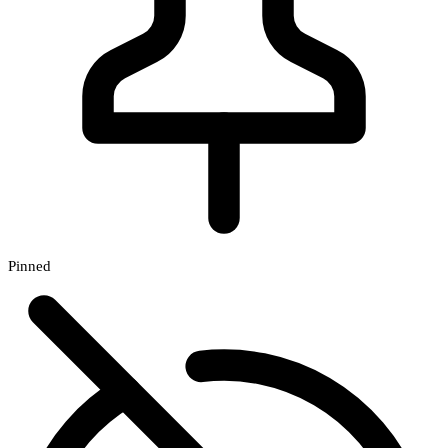
Pinned