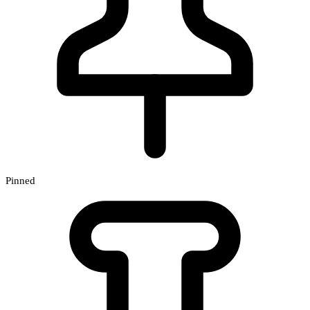
Pinned