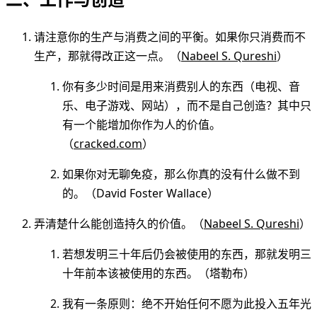
请注意你的生产与消费之间的平衡。如果你只消费而不
生产，那就得改正这一点。（
Nabeel S. Qureshi
）
你有多少时间是用来消费别人的东西（电视、音
乐、电子游戏、网站），而不是自己创造？其中只
有一个能增加你作为人的价值。
（
cracked.com
）
如果你对无聊免疫，那么你真的没有什么做不到
的。（David Foster Wallace）
弄清楚什么能创造持久的价值。（
Nabeel S. Qureshi
）
若想发明三十年后仍会被使用的东西，那就发明三
十年前本该被使用的东西。（塔勒布）
我有一条原则：绝不开始任何不愿为此投入五年光