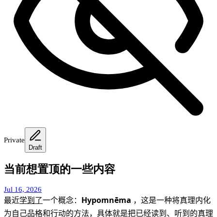
Private
Draft
当前想置顶的一些内容
Jul 16, 2026
最近
学到了
一个概念：
Hypomnēma
，这是一种将真理内化
为自己品格和行动的方法，具体就是把已经读到、听到的真理