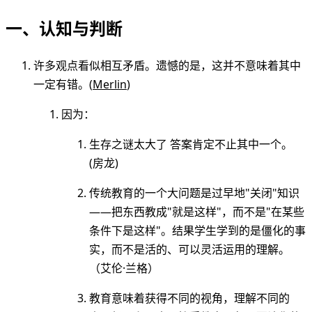
一、认知与判断
许多观点看似相互矛盾。遗憾的是，这并不意味着其中
一定有错。(
Merlin
)
因为：
生存之谜太大了 答案肯定不止其中一个。
(房龙)
传统教育的一个大问题是过早地"关闭"知识
——把东西教成"就是这样"，而不是"在某些
条件下是这样"。结果学生学到的是僵化的事
实，而不是活的、可以灵活运用的理解。
（艾伦·兰格）
教育意味着获得不同的视角，理解不同的