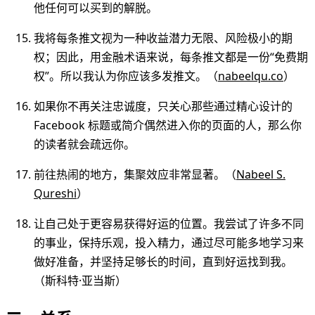
他任何可以买到的解脱。
我将每条推文视为一种收益潜力无限、风险极小的期
权；因此，用金融术语来说，每条推文都是一份“免费期
权”。所以我认为你应该多发推文。（
nabeelqu.co
）
如果你不再关注忠诚度，只关心那些通过精心设计的
Facebook 标题或简介偶然进入你的页面的人，那么你
的读者就会疏远你。
前往热闹的地方，集聚效应非常显著。（
Nabeel S.
Qureshi
）
让自己处于更容易获得好运的位置。我尝试了许多不同
的事业，保持乐观，投入精力，通过尽可能多地学习来
做好准备，并坚持足够长的时间，直到好运找到我。
（斯科特·亚当斯）