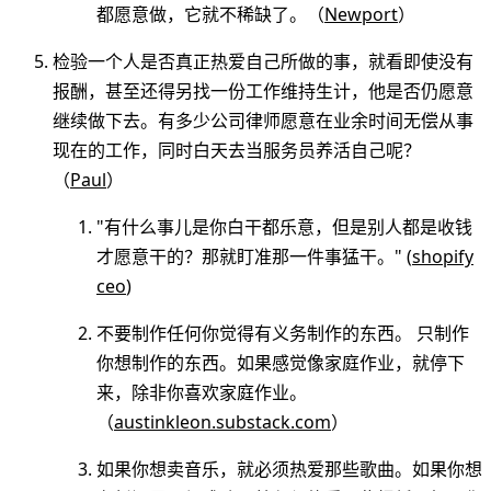
都愿意做，它就不稀缺了。（
Newport
）
检验一个人是否真正热爱自己所做的事，就看即使没有
报酬，甚至还得另找一份工作维持生计，他是否仍愿意
继续做下去。有多少公司律师愿意在业余时间无偿从事
现在的工作，同时白天去当服务员养活自己呢？
（
Paul
）
"有什么事儿是你白干都乐意，但是别人都是收钱
才愿意干的？那就盯准那一件事猛干。" (
shopify
ceo
)
不要制作任何你觉得有义务制作的东西。 只制作
你想制作的东西。如果感觉像家庭作业，就停下
来，除非你喜欢家庭作业。
（
austinkleon.substack.com
）
如果你想卖音乐，就必须热爱那些歌曲。如果你想