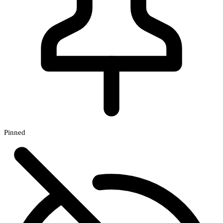
Pinned