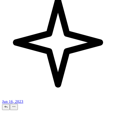
Jun 16, 2023