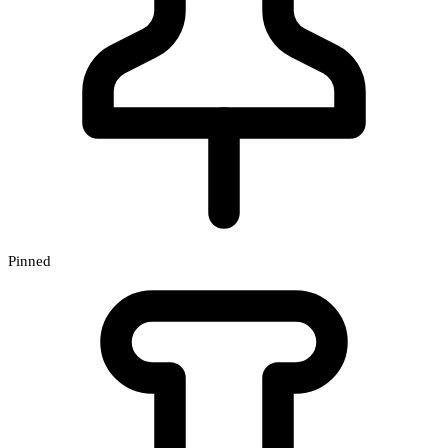
Pinned