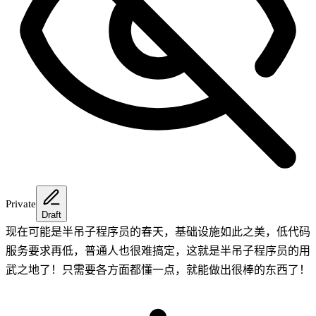
Private
Draft
现在可能是半吊子程序员的春天，基础设施如此之美，低代码
服务要求再低，普通人也很难搞定，这就是半吊子程序员的用
武之地了！只需要各方面都懂一点，就能做出很棒的东西了！