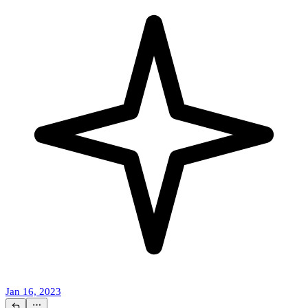
Jan 16, 2023