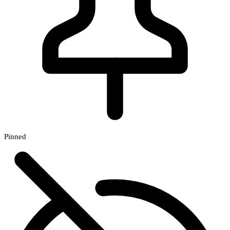
Pinned