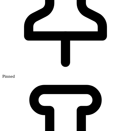
Pinned