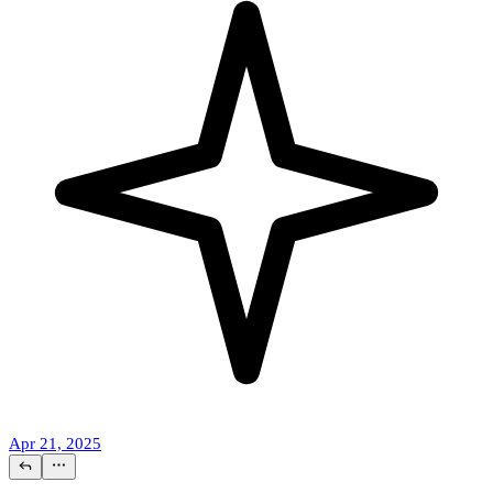
Apr 21, 2025