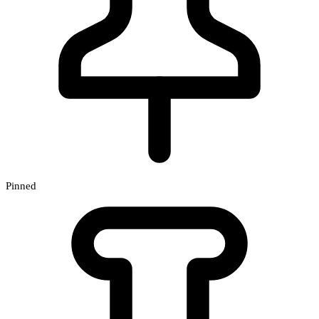
Pinned