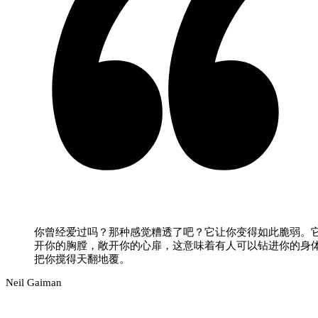
你曾经爱过吗？那种感觉糟透了吧？它让你变得如此脆弱。
开你的胸膛，敞开你的心扉，这意味着有人可以钻进你的身
把你搅得天翻地覆。
Neil Gaiman