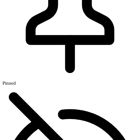
Pinned