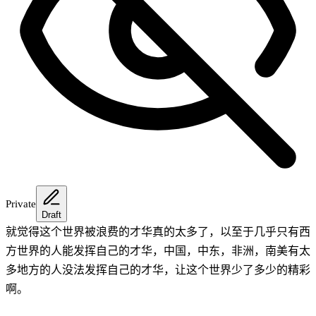
Private
Draft
就觉得这个世界被浪费的才华真的太多了，以至于几乎只有西
方世界的人能发挥自己的才华，中国，中东，非洲，南美有太
多地方的人没法发挥自己的才华，让这个世界少了多少的精彩
啊。