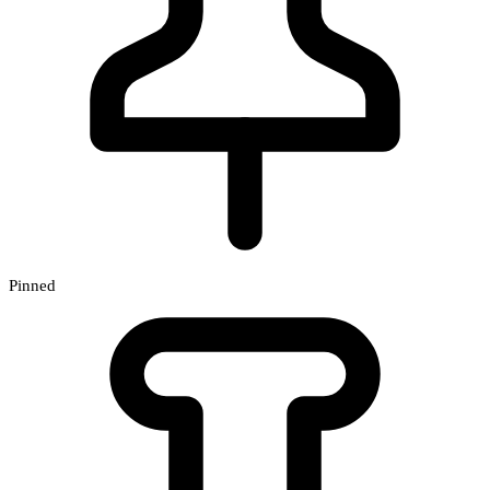
Pinned