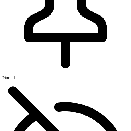
Pinned