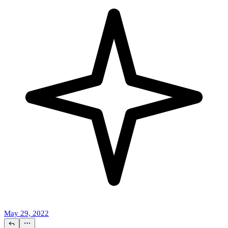
May 29, 2022