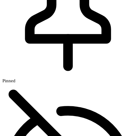
Pinned