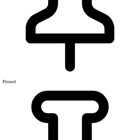
Pinned