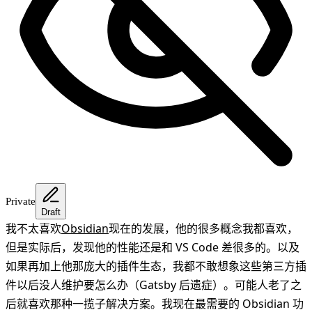
Private
Draft
我不太喜欢
Obsidian
现在的发展，他的很多概念我都喜欢，
但是实际后，发现他的性能还是和 VS Code 差很多的。以及
如果再加上他那庞大的插件生态，我都不敢想象这些第三方插
件以后没人维护要怎么办（Gatsby 后遗症）。可能人老了之
后就喜欢那种一揽子解决方案。我现在最需要的 Obsidian 功