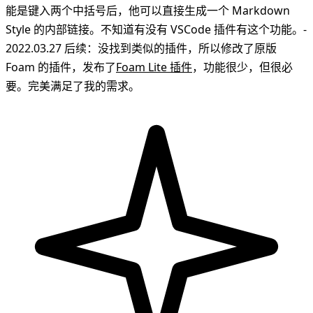
能是键入两个中括号后，他可以直接生成一个 Markdown
Style 的内部链接。不知道有没有 VSCode 插件有这个功能。-
2022.03.27 后续：没找到类似的插件，所以修改了原版
Foam 的插件，发布了
Foam Lite 插件
，功能很少，但很必
要。完美满足了我的需求。