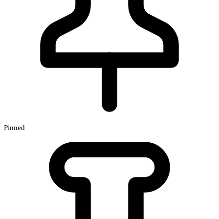
Pinned