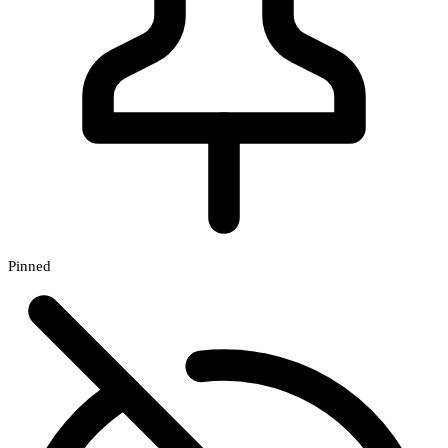
Pinned