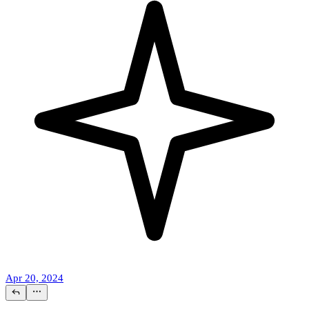
Apr 20, 2024