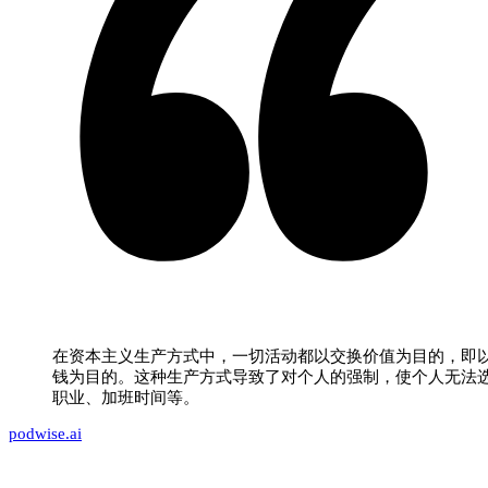
在资本主义生产方式中，一切活动都以交换价值为目的，即
钱为目的。这种生产方式导致了对个人的强制，使个人无法
职业、加班时间等。
podwise.ai