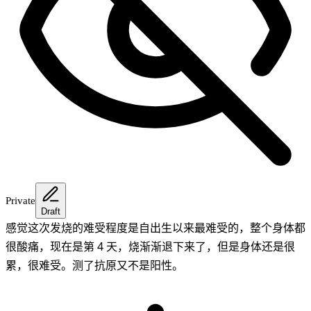
Private
Draft
感觉这次发烧的难受程度是自出生以来最难受的，整个身体都
很酸痛，现在是第 4 天，烧渐渐退下来了，但是身体还是很
累，很难受。测了抗原又不是阳性。