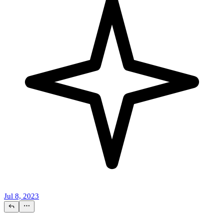
Jul 8, 2023