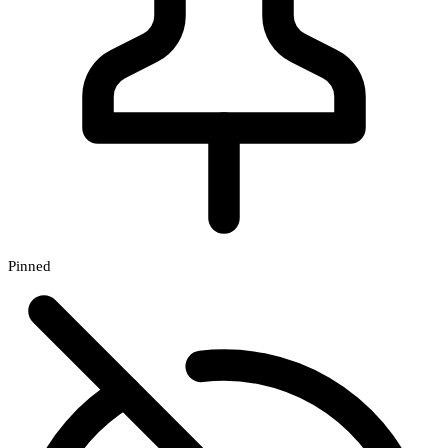
Pinned