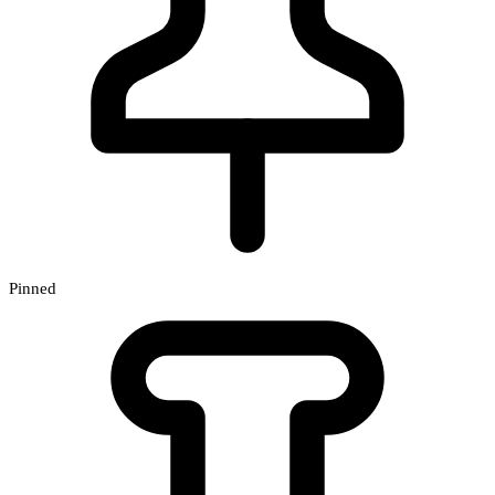
Pinned