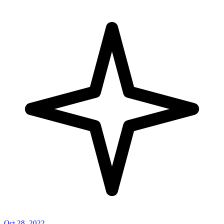
Oct 28, 2022