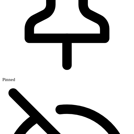
Pinned