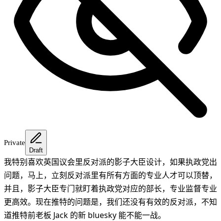
Private
Draft
我特别喜欢英国议会里反对派的影子大臣设计，如果执政党出
问题，马上，立刻反对派里有所有方面的专业人才可以顶替，
并且，影子大臣专门就盯着执政党对应的部长，专业监督专业
更高效。现在推特的问题是，我们还没有有效的反对派，不知
道推特前老板 Jack 的新 bluesky 能不能一战。