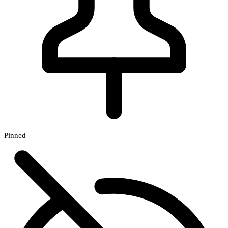
Pinned