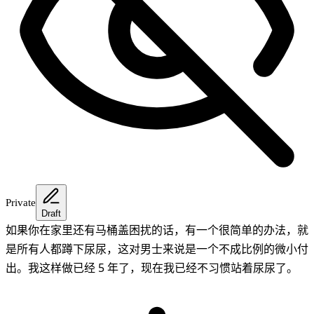
Private
Draft
如果你在家里还有马桶盖困扰的话，有一个很简单的办法，就
是所有人都蹲下尿尿，这对男士来说是一个不成比例的微小付
出。我这样做已经 5 年了，现在我已经不习惯站着尿尿了。