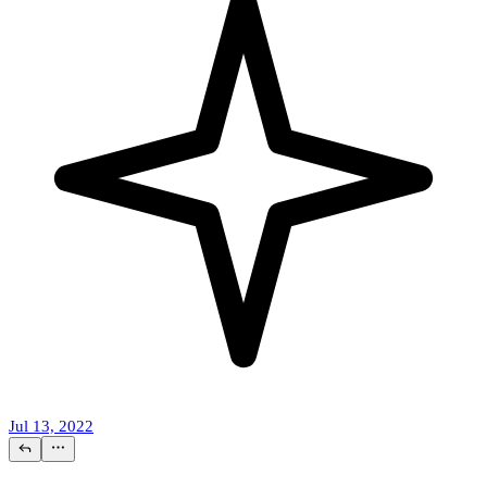
Jul 13, 2022