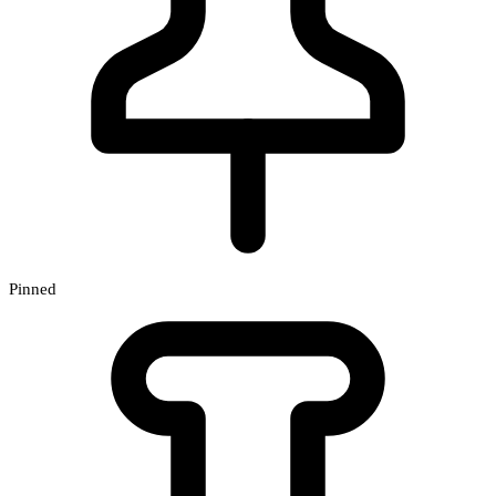
Pinned